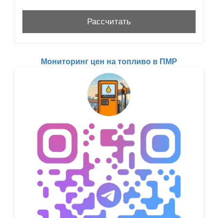
Мониторинг цен на топливо в ПМР