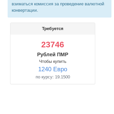
взиматься комиссия за проведение валютной
конвертации.
Требуется
23746
Рублей ПМР
Чтобы купить
1240 Евро
по курсу:
19.1500