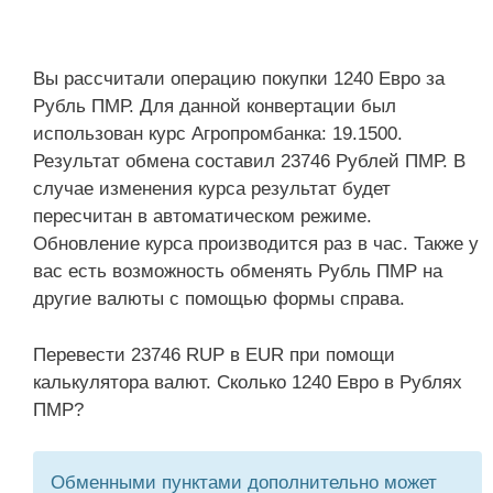
Вы рассчитали операцию покупки 1240 Евро за
Рубль ПМР. Для данной конвертации был
использован курс Агропромбанка: 19.1500.
Результат обмена составил 23746 Рублей ПМР. В
случае изменения курса результат будет
пересчитан в автоматическом режиме.
Обновление курса производится раз в час. Также у
вас есть возможность обменять Рубль ПМР на
другие валюты с помощью формы справа.
Перевести 23746 RUP в EUR при помощи
калькулятора валют. Сколько 1240 Евро в Рублях
ПМР?
Обменными пунктами дополнительно может