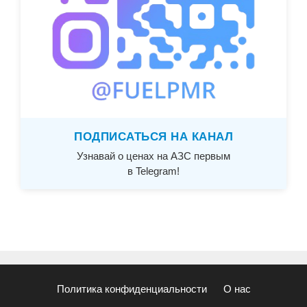
ПОДПИСАТЬСЯ НА КАНАЛ
Узнавай о ценах на АЗС первым
в Telegram!
Политика конфиденциальности
О нас