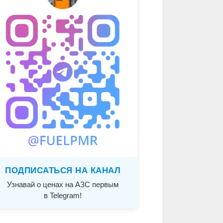
ПОДПИСАТЬСЯ НА КАНАЛ
Узнавай о ценах на АЗС первым
в Telegram!