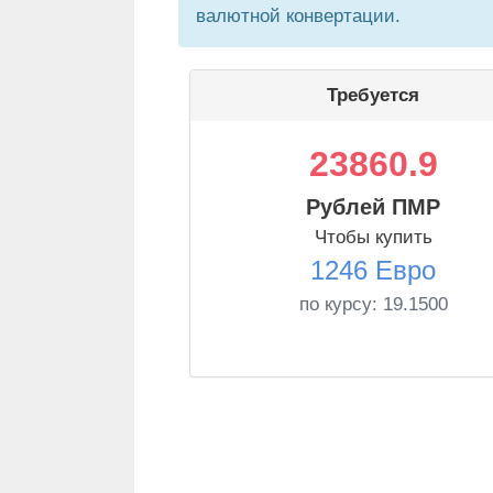
валютной конвертации.
Требуется
23860.9
Рублей ПМР
Чтобы купить
1246 Евро
по курсу:
19.1500