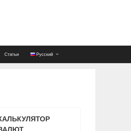
Статьи
Русский
КАЛЬКУЛЯТОР
ВАЛЮТ