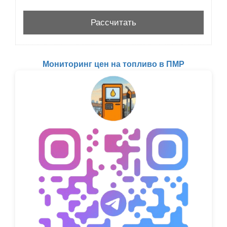
Мониторинг цен на топливо в ПМР