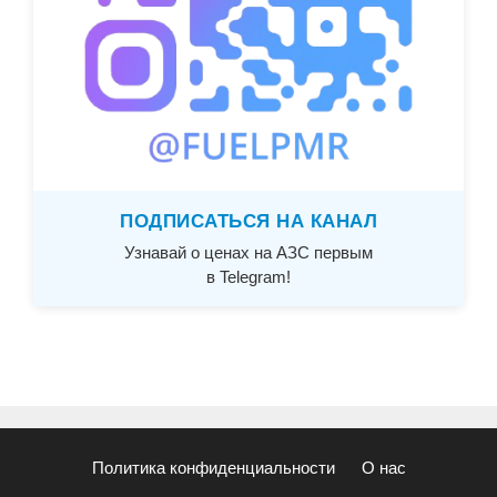
ПОДПИСАТЬСЯ НА КАНАЛ
Узнавай о ценах на АЗС первым
в Telegram!
Политика конфиденциальности
О нас