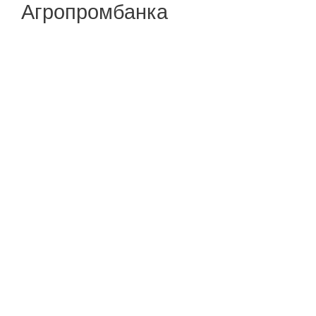
Агропромбанка