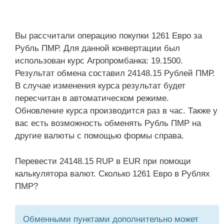
Вы рассчитали операцию покупки 1261 Евро за
Рубль ПМР. Для данной конвертации был
использован курс Агропромбанка: 19.1500.
Результат обмена составил 24148.15 Рублей ПМР.
В случае изменения курса результат будет
пересчитан в автоматическом режиме.
Обновление курса производится раз в час. Также у
вас есть возможность обменять Рубль ПМР на
другие валюты с помощью формы справа.
Перевести 24148.15 RUP в EUR при помощи
калькулятора валют. Сколько 1261 Евро в Рублях
ПМР?
Обменными пунктами дополнительно может