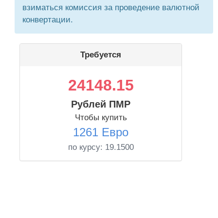
взиматься комиссия за проведение валютной
конвертации.
Требуется
24148.15
Рублей ПМР
Чтобы купить
1261 Евро
по курсу:
19.1500