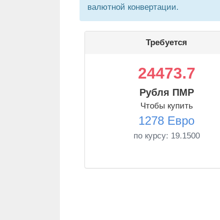
валютной конвертации.
Требуется
24473.7
Рубля ПМР
Чтобы купить
1278 Евро
по курсу:
19.1500