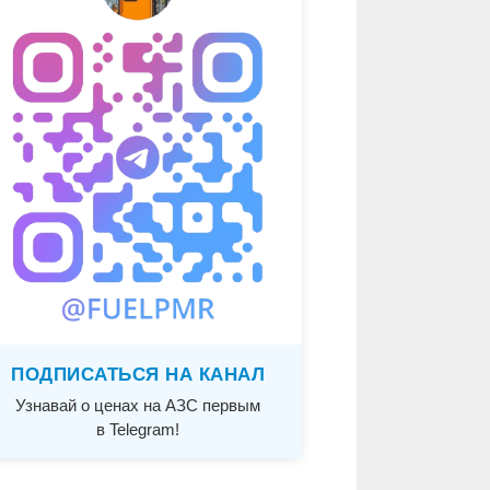
ПОДПИСАТЬСЯ НА КАНАЛ
Узнавай о ценах на АЗС первым
в Telegram!