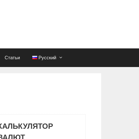
Статьи
Русский
КАЛЬКУЛЯТОР
ВАЛЮТ