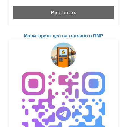
Мониторинг цен на топливо в ПМР