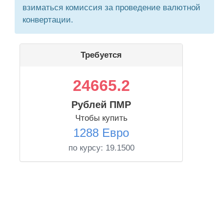
взиматься комиссия за проведение валютной
конвертации.
Требуется
24665.2
Рублей ПМР
Чтобы купить
1288 Евро
по курсу:
19.1500