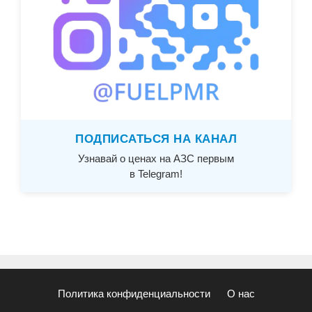
ПОДПИСАТЬСЯ НА КАНАЛ
Узнавай о ценах на АЗС первым
в Telegram!
Политика конфиденциальности
О нас