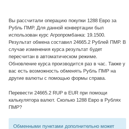
Вы рассчитали операцию покупки 1288 Евро за
Рубль ПМР. Для данной конвертации был
использован курс Агропромбанка: 19.1500.
Результат обмена составил 24665.2 Рублей ПМР. В
случае изменения курса результат будет
пересчитан в автоматическом режиме.
Обновление курса производится раз в час. Также у
вас есть возможность обменять Рубль ПМР на
другие валюты с помощью формы справа.
Перевести 24665.2 RUP в EUR при помощи
калькулятора валют. Сколько 1288 Евро в Рублях
ПМР?
Обменными пунктами дополнительно может