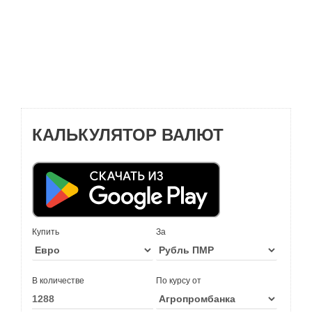
КАЛЬКУЛЯТОР ВАЛЮТ
Купить
За
В количестве
По курсу от