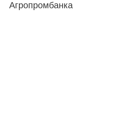
Агропромбанка