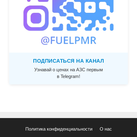
ПОДПИСАТЬСЯ НА КАНАЛ
Узнавай о ценах на АЗС первым
в Telegram!
Политика конфиденциальности
О нас