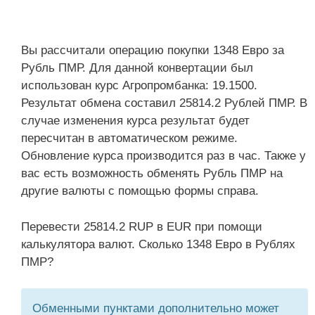
Вы рассчитали операцию покупки 1348 Евро за
Рубль ПМР. Для данной конвертации был
использован курс Агропромбанка: 19.1500.
Результат обмена составил 25814.2 Рублей ПМР. В
случае изменения курса результат будет
пересчитан в автоматическом режиме.
Обновление курса производится раз в час. Также у
вас есть возможность обменять Рубль ПМР на
другие валюты с помощью формы справа.
Перевести 25814.2 RUP в EUR при помощи
калькулятора валют. Сколько 1348 Евро в Рублях
ПМР?
Обменными пунктами дополнительно может