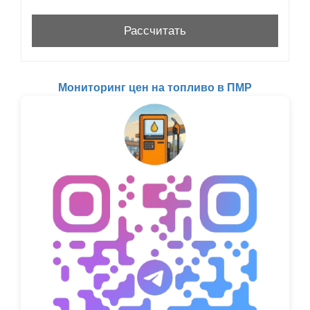
Мониторинг цен на топливо в ПМР