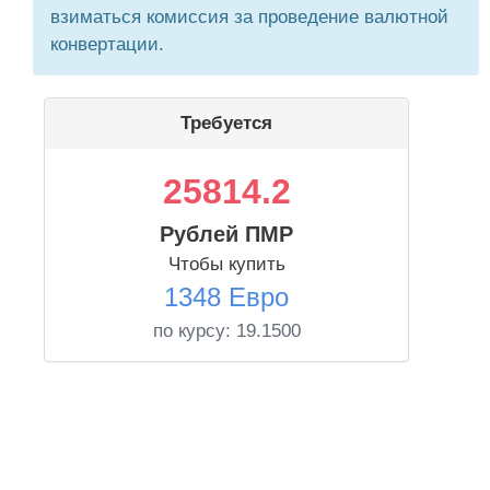
взиматься комиссия за проведение валютной
конвертации.
Требуется
25814.2
Рублей ПМР
Чтобы купить
1348 Евро
по курсу:
19.1500