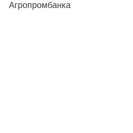
Агропромбанка