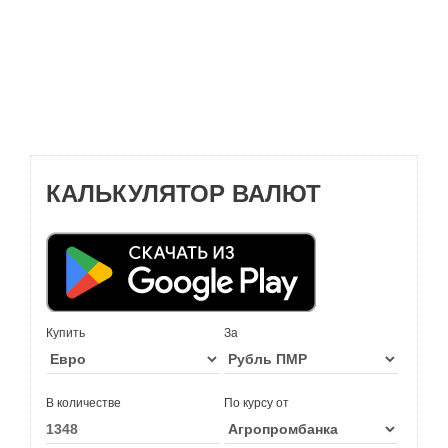
КАЛЬКУЛЯТОР ВАЛЮТ
Купить
За
В количестве
По курсу от