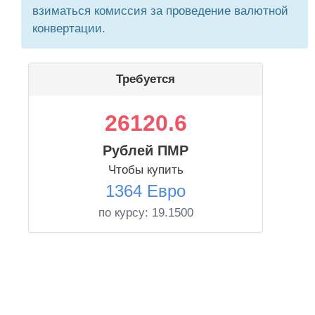
взиматься комиссия за проведение валютной
конвертации.
Требуется
26120.6
Рублей ПМР
Чтобы купить
1364 Евро
по курсу:
19.1500