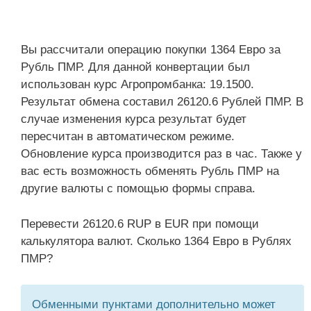
Вы рассчитали операцию покупки 1364 Евро за
Рубль ПМР. Для данной конвертации был
использован курс Агропромбанка: 19.1500.
Результат обмена составил 26120.6 Рублей ПМР. В
случае изменения курса результат будет
пересчитан в автоматическом режиме.
Обновление курса производится раз в час. Также у
вас есть возможность обменять Рубль ПМР на
другие валюты с помощью формы справа.
Перевести 26120.6 RUP в EUR при помощи
калькулятора валют. Сколько 1364 Евро в Рублях
ПМР?
Обменными пунктами дополнительно может