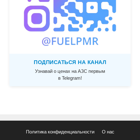
ПОДПИСАТЬСЯ НА КАНАЛ
Узнавай о ценах на АЗС первым
в Telegram!
Политика конфиденциальности
О нас