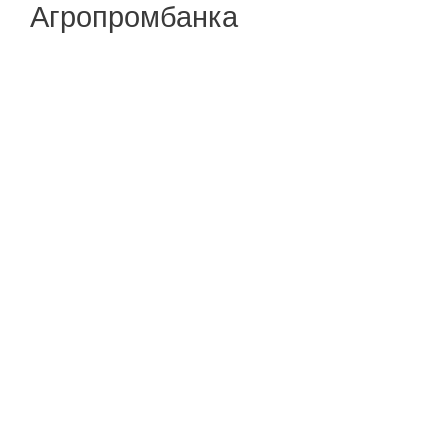
Агропромбанка