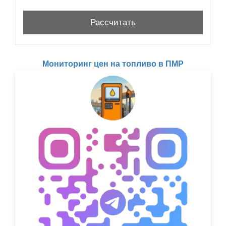
Мониторинг цен на топливо в ПМР