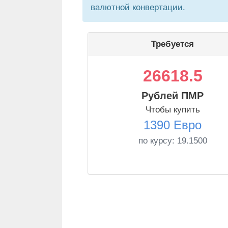
валютной конвертации.
Требуется
26618.5
Рублей ПМР
Чтобы купить
1390 Евро
по курсу:
19.1500