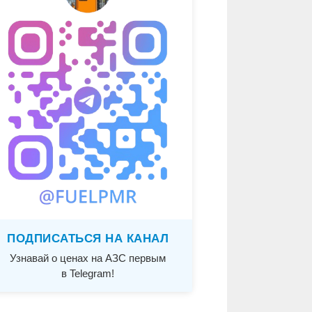
ПОДПИСАТЬСЯ НА КАНАЛ
Узнавай о ценах на АЗС первым
в Telegram!