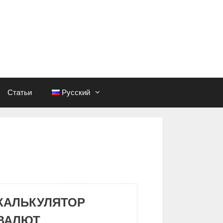
Статьи
Русский
КАЛЬКУЛЯТОР
ВАЛЮТ