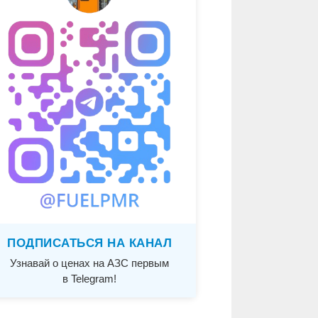
ПОДПИСАТЬСЯ НА КАНАЛ
Узнавай о ценах на АЗС первым
в Telegram!