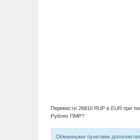
Перевести 26810 RUP в EUR при по
Рублях ПМР?
Обменными пунктами дополнитель