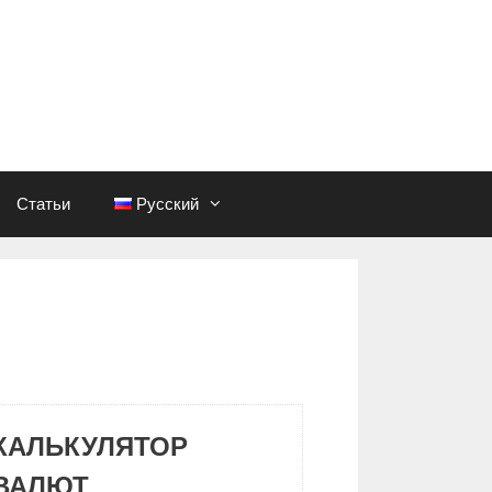
Статьи
Русский
КАЛЬКУЛЯТОР
ВАЛЮТ