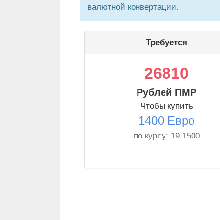
валютной конвертации.
Требуется
26810
Рублей ПМР
Чтобы купить
1400 Евро
по курсу:
19.1500