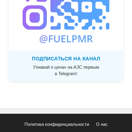
ПОДПИСАТЬСЯ НА КАНАЛ
Узнавай о ценах на АЗС первым
в Telegram!
Политика конфиденциальности
О нас