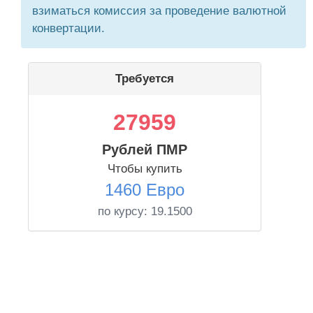
взиматься комиссия за проведение валютной
конвертации.
Требуется
27959
Рублей ПМР
Чтобы купить
1460 Евро
по курсу:
19.1500