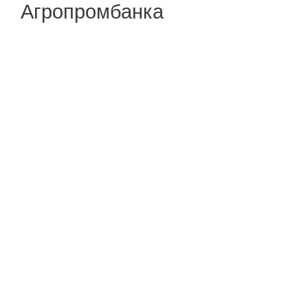
Агропромбанка