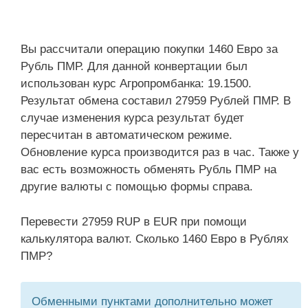
Вы рассчитали операцию покупки 1460 Евро за
Рубль ПМР. Для данной конвертации был
использован курс Агропромбанка: 19.1500.
Результат обмена составил 27959 Рублей ПМР. В
случае изменения курса результат будет
пересчитан в автоматическом режиме.
Обновление курса производится раз в час. Также у
вас есть возможность обменять Рубль ПМР на
другие валюты с помощью формы справа.
Перевести 27959 RUP в EUR при помощи
калькулятора валют. Сколько 1460 Евро в Рублях
ПМР?
Обменными пунктами дополнительно может