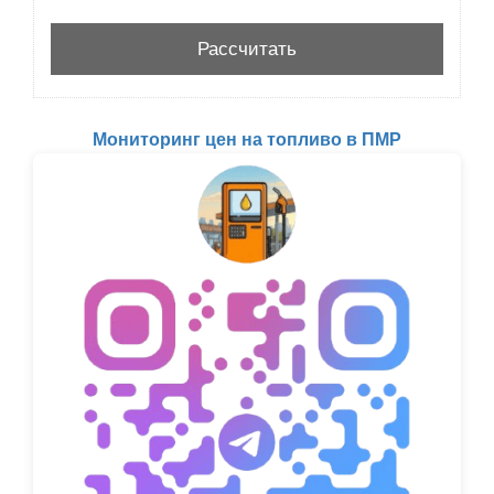
Мониторинг цен на топливо в ПМР