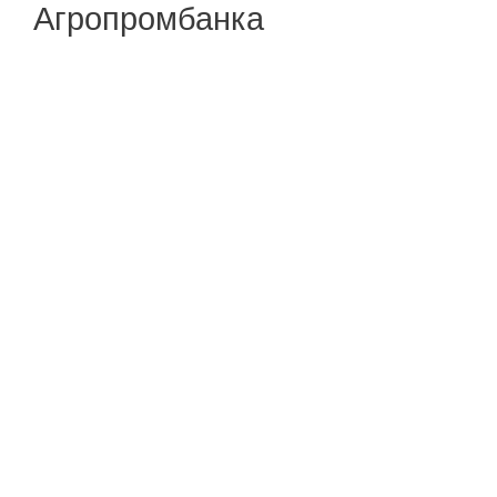
Агропромбанка