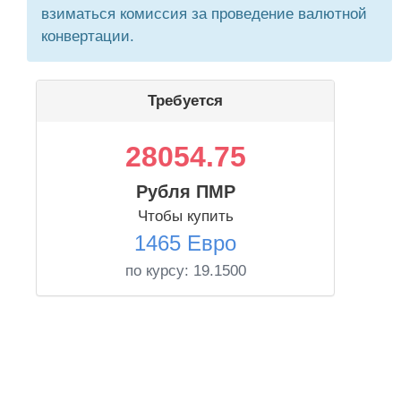
взиматься комиссия за проведение валютной
конвертации.
Требуется
28054.75
Рубля ПМР
Чтобы купить
1465 Евро
по курсу:
19.1500