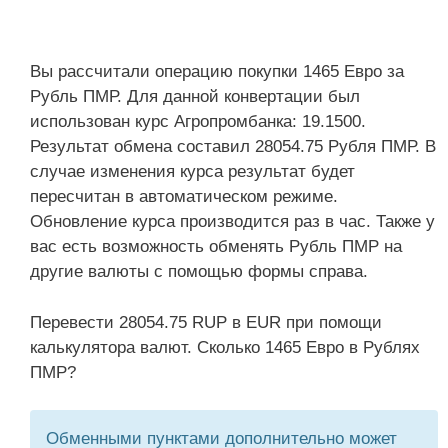
Вы рассчитали операцию покупки 1465 Евро за
Рубль ПМР. Для данной конвертации был
использован курс Агропромбанка: 19.1500.
Результат обмена составил 28054.75 Рубля ПМР. В
случае изменения курса результат будет
пересчитан в автоматическом режиме.
Обновление курса производится раз в час. Также у
вас есть возможность обменять Рубль ПМР на
другие валюты с помощью формы справа.
Перевести 28054.75 RUP в EUR при помощи
калькулятора валют. Сколько 1465 Евро в Рублях
ПМР?
Обменными пунктами дополнительно может