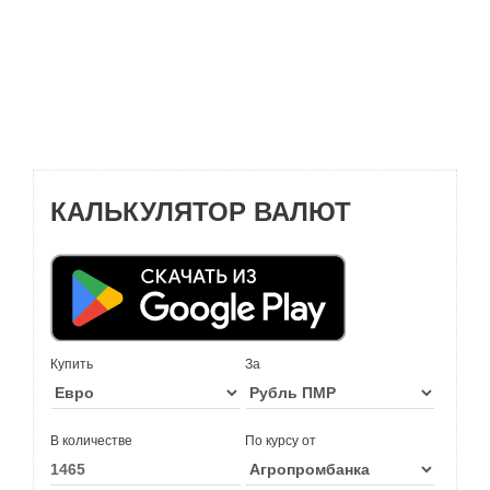
КАЛЬКУЛЯТОР ВАЛЮТ
Купить
За
В количестве
По курсу от