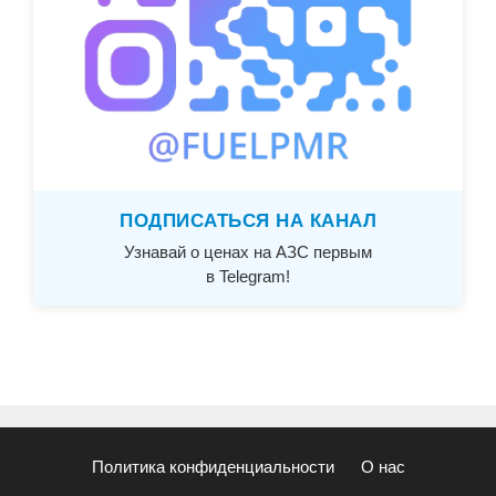
ПОДПИСАТЬСЯ НА КАНАЛ
Узнавай о ценах на АЗС первым
в Telegram!
Политика конфиденциальности
О нас