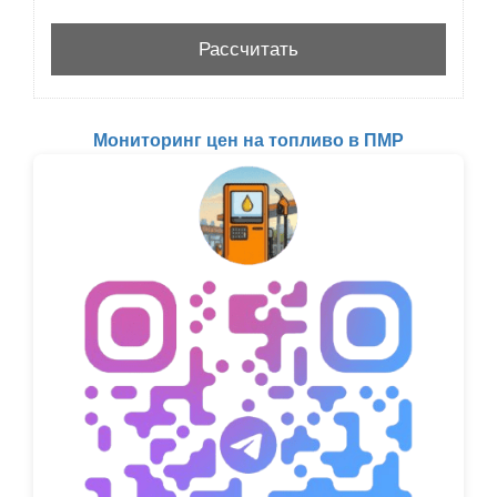
Мониторинг цен на топливо в ПМР