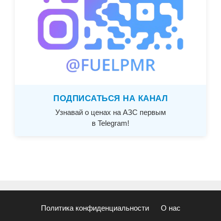
ПОДПИСАТЬСЯ НА КАНАЛ
Узнавай о ценах на АЗС первым
в Telegram!
Политика конфиденциальности
О нас