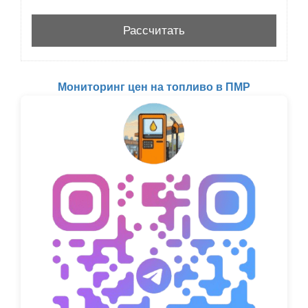
Мониторинг цен на топливо в ПМР