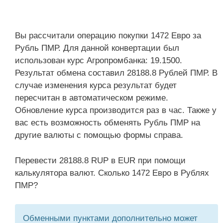
Вы рассчитали операцию покупки 1472 Евро за
Рубль ПМР. Для данной конвертации был
использован курс Агропромбанка: 19.1500.
Результат обмена составил 28188.8 Рублей ПМР. В
случае изменения курса результат будет
пересчитан в автоматическом режиме.
Обновление курса производится раз в час. Также у
вас есть возможность обменять Рубль ПМР на
другие валюты с помощью формы справа.
Перевести 28188.8 RUP в EUR при помощи
калькулятора валют. Сколько 1472 Евро в Рублях
ПМР?
Обменными пунктами дополнительно может