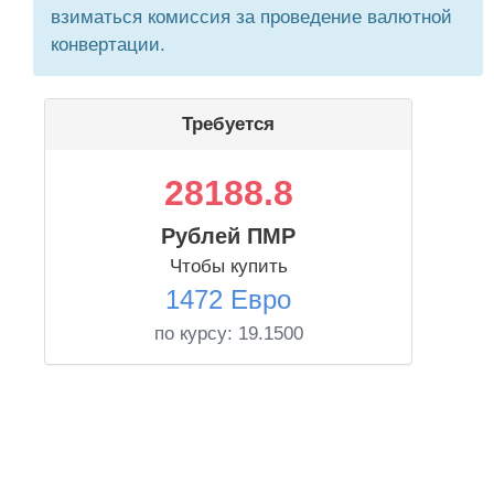
взиматься комиссия за проведение валютной
конвертации.
Требуется
28188.8
Рублей ПМР
Чтобы купить
1472 Евро
по курсу:
19.1500