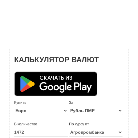
КАЛЬКУЛЯТОР ВАЛЮТ
Купить
За
В количестве
По курсу от