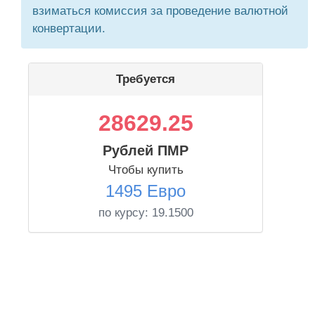
взиматься комиссия за проведение валютной
конвертации.
Требуется
28629.25
Рублей ПМР
Чтобы купить
1495 Евро
по курсу:
19.1500