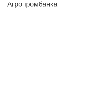
Агропромбанка