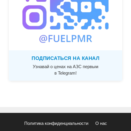
ПОДПИСАТЬСЯ НА КАНАЛ
Узнавай о ценах на АЗС первым
в Telegram!
Политика конфиденциальности
О нас