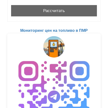
Мониторинг цен на топливо в ПМР