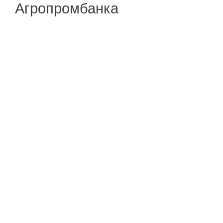
Агропромбанка