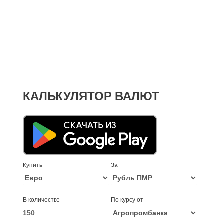
КАЛЬКУЛЯТОР ВАЛЮТ
Купить
За
В количестве
По курсу от