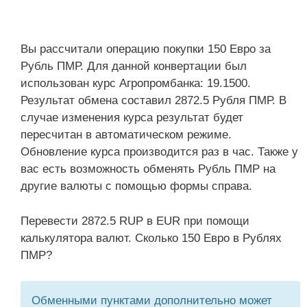
Вы рассчитали операцию покупки 150 Евро за
Рубль ПМР. Для данной конвертации был
использован курс Агропромбанка: 19.1500.
Результат обмена составил 2872.5 Рубля ПМР. В
случае изменения курса результат будет
пересчитан в автоматическом режиме.
Обновление курса производится раз в час. Также у
вас есть возможность обменять Рубль ПМР на
другие валюты с помощью формы справа.
Перевести 2872.5 RUP в EUR при помощи
калькулятора валют. Сколько 150 Евро в Рублях
ПМР?
Обменными пунктами дополнительно может