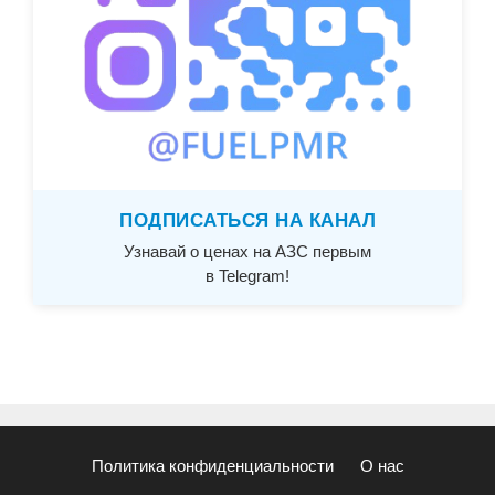
ПОДПИСАТЬСЯ НА КАНАЛ
Узнавай о ценах на АЗС первым
в Telegram!
Политика конфиденциальности
О нас