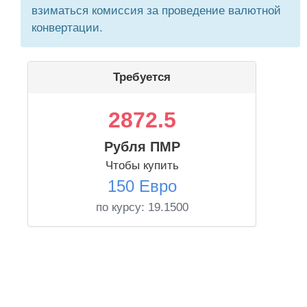
взиматься комиссия за проведение валютной
конвертации.
Требуется
2872.5
Рубля ПМР
Чтобы купить
150 Евро
по курсу:
19.1500