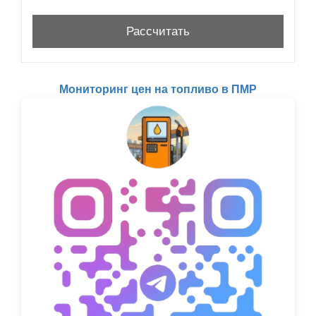
Мониторинг цен на топливо в ПМР