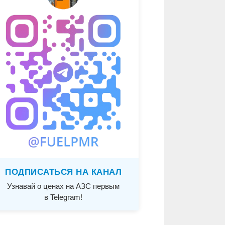
ПОДПИСАТЬСЯ НА КАНАЛ
Узнавай о ценах на АЗС первым
в Telegram!