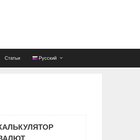
Статьи
Русский
КАЛЬКУЛЯТОР
ВАЛЮТ