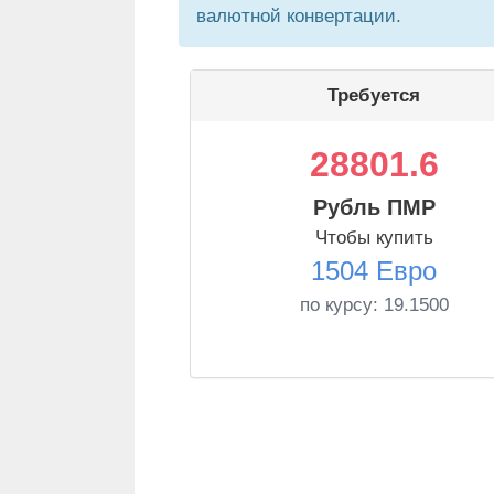
валютной конвертации.
Требуется
28801.6
Рубль ПМР
Чтобы купить
1504 Евро
по курсу:
19.1500