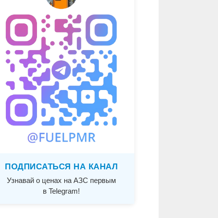
ПОДПИСАТЬСЯ НА КАНАЛ
Узнавай о ценах на АЗС первым
в Telegram!