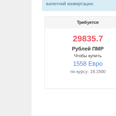
валютной конвертации.
Требуется
29835.7
Рублей ПМР
Чтобы купить
1558 Евро
по курсу:
19.1500