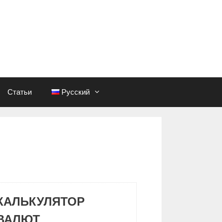
Статьи
Русский
КАЛЬКУЛЯТОР
ВАЛЮТ