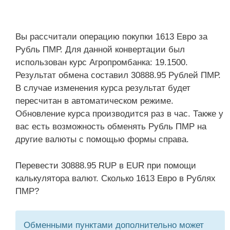
Вы рассчитали операцию покупки 1613 Евро за
Рубль ПМР. Для данной конвертации был
использован курс Агропромбанка: 19.1500.
Результат обмена составил 30888.95 Рублей ПМР.
В случае изменения курса результат будет
пересчитан в автоматическом режиме.
Обновление курса производится раз в час. Также у
вас есть возможность обменять Рубль ПМР на
другие валюты с помощью формы справа.
Перевести 30888.95 RUP в EUR при помощи
калькулятора валют. Сколько 1613 Евро в Рублях
ПМР?
Обменными пунктами дополнительно может