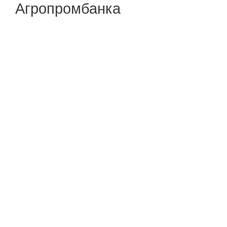
Агропромбанка