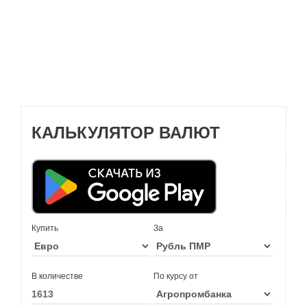
КАЛЬКУЛЯТОР ВАЛЮТ
Купить
За
В количестве
По курсу от