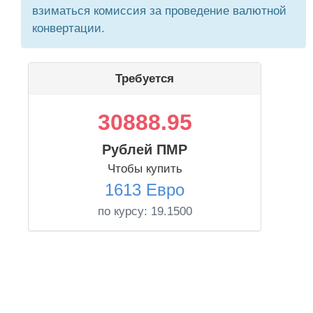
взиматься комиссия за проведение валютной
конвертации.
Требуется
30888.95
Рублей ПМР
Чтобы купить
1613 Евро
по курсу:
19.1500