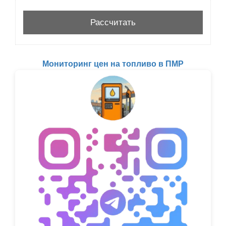
Мониторинг цен на топливо в ПМР