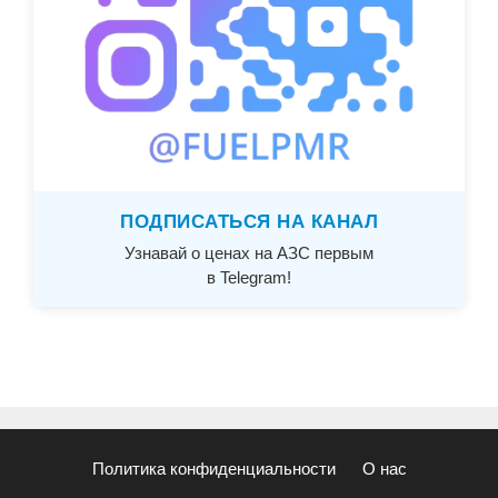
ПОДПИСАТЬСЯ НА КАНАЛ
Узнавай о ценах на АЗС первым
в Telegram!
Политика конфиденциальности
О нас