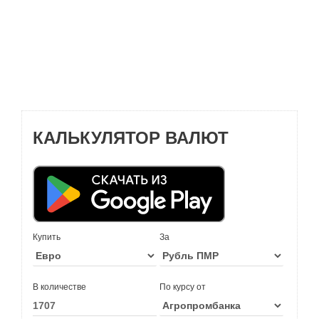
КАЛЬКУЛЯТОР ВАЛЮТ
Купить
За
В количестве
По курсу от