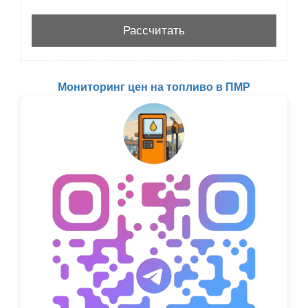
Мониторинг цен на топливо в ПМР