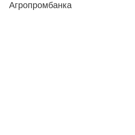
Агропромбанка