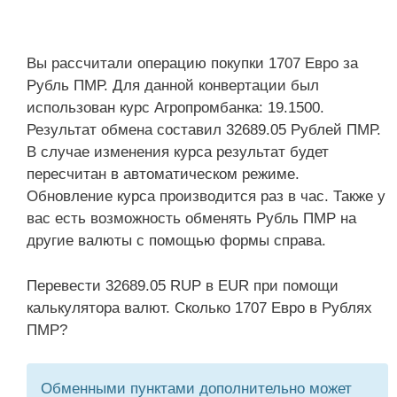
Вы рассчитали операцию покупки 1707 Евро за
Рубль ПМР. Для данной конвертации был
использован курс Агропромбанка: 19.1500.
Результат обмена составил 32689.05 Рублей ПМР.
В случае изменения курса результат будет
пересчитан в автоматическом режиме.
Обновление курса производится раз в час. Также у
вас есть возможность обменять Рубль ПМР на
другие валюты с помощью формы справа.
Перевести 32689.05 RUP в EUR при помощи
калькулятора валют. Сколько 1707 Евро в Рублях
ПМР?
Обменными пунктами дополнительно может