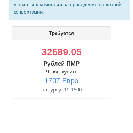
взиматься комиссия за проведение валютной
конвертации.
Требуется
32689.05
Рублей ПМР
Чтобы купить
1707 Евро
по курсу:
19.1500