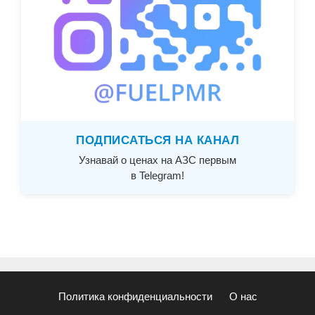
ПОДПИСАТЬСЯ НА КАНАЛ
Узнавай о ценах на АЗС первым
в Telegram!
Политика конфиденциальности
О нас