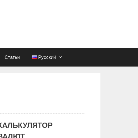
Статьи
Русский
КАЛЬКУЛЯТОР
ВАЛЮТ