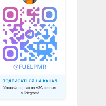
ПОДПИСАТЬСЯ НА КАНАЛ
Узнавай о ценах на АЗС первым
в Telegram!