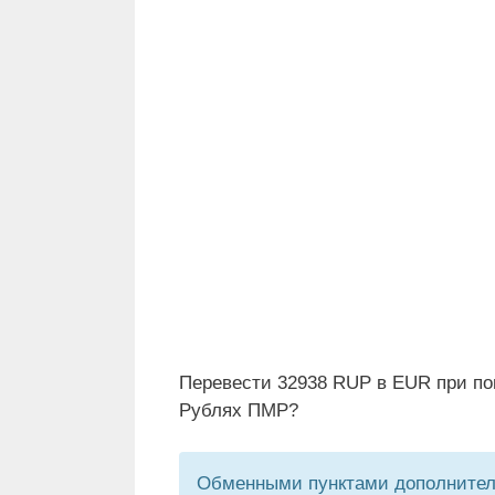
Перевести 32938 RUP в EUR при по
Рублях ПМР?
Обменными пунктами дополнитель