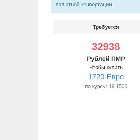
валютной конвертации.
Требуется
32938
Рублей ПМР
Чтобы купить
1720 Евро
по курсу:
19.1500