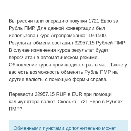
Вы рассчитали операцию покупки 1721 Евро за
Рубль ПМР. Для данной конвертации был
использован курс Агропромбанка: 19.1500.
Результат обмена составил 32957.15 Рублей ПМР.
В случае изменения курса результат будет
пересчитан в автоматическом режиме.
Обновление курса производится раз в час. Также у
вас есть возможность обменять Рубль ПМР на
другие валюты с помощью формы справа.
Перевести 32957.15 RUP в EUR при помощи
калькулятора валют. Сколько 1721 Евро в Рублях
ПМР?
Обменными пунктами дополнительно может