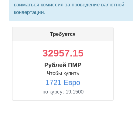
взиматься комиссия за проведение валютной
конвертации.
Требуется
32957.15
Рублей ПМР
Чтобы купить
1721 Евро
по курсу:
19.1500