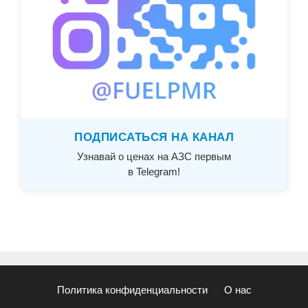
ПОДПИСАТЬСЯ НА КАНАЛ
Узнавай о ценах на АЗС первым
в Telegram!
Политика конфиденциальности
О нас