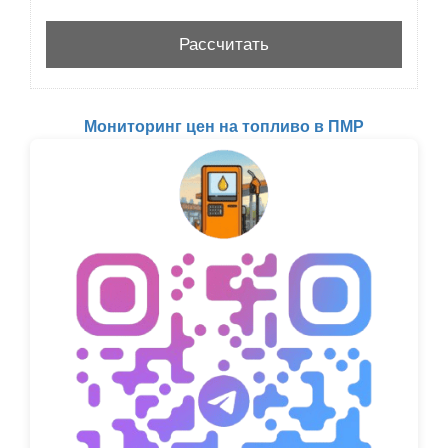
Мониторинг цен на топливо в ПМР