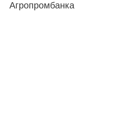
Агропромбанка