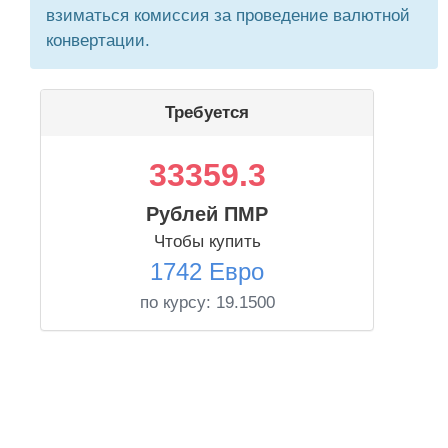
взиматься комиссия за проведение валютной
конвертации.
Требуется
33359.3
Рублей ПМР
Чтобы купить
1742 Евро
по курсу:
19.1500