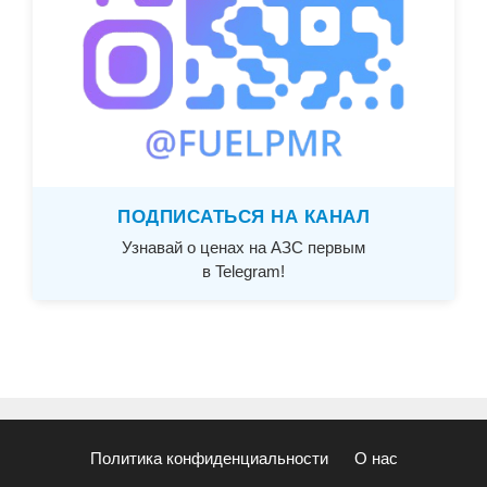
ПОДПИСАТЬСЯ НА КАНАЛ
Узнавай о ценах на АЗС первым
в Telegram!
Политика конфиденциальности
О нас