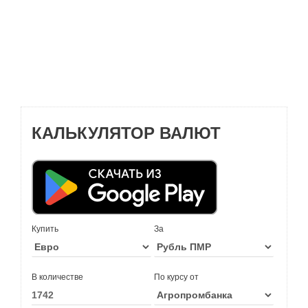
КАЛЬКУЛЯТОР ВАЛЮТ
Купить
За
В количестве
По курсу от