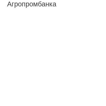
Агропромбанка