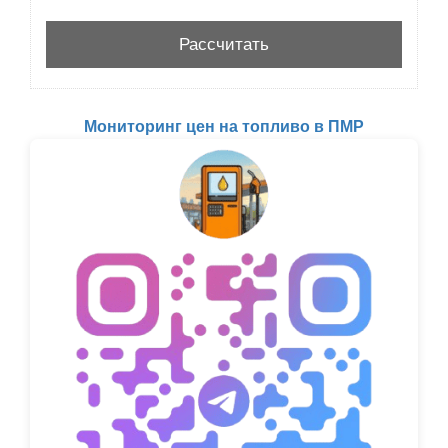
Мониторинг цен на топливо в ПМР