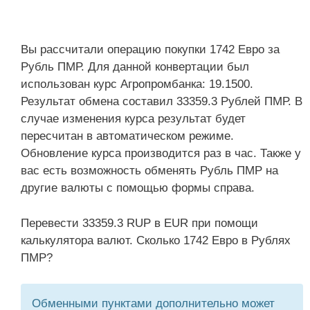
Вы рассчитали операцию покупки 1742 Евро за
Рубль ПМР. Для данной конвертации был
использован курс Агропромбанка: 19.1500.
Результат обмена составил 33359.3 Рублей ПМР. В
случае изменения курса результат будет
пересчитан в автоматическом режиме.
Обновление курса производится раз в час. Также у
вас есть возможность обменять Рубль ПМР на
другие валюты с помощью формы справа.
Перевести 33359.3 RUP в EUR при помощи
калькулятора валют. Сколько 1742 Евро в Рублях
ПМР?
Обменными пунктами дополнительно может