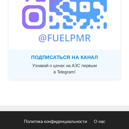
ПОДПИСАТЬСЯ НА КАНАЛ
Узнавай о ценах на АЗС первым
в Telegram!
Политика конфиденциальности
О нас