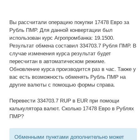
Вы рассчитали операцию покупки 17478 Евро за
Рубль ПМР. Для данной конвертации был
использован курс Агропромбанка: 19.1500.
Результат обмена составил 334703.7 Рубля ПМР. В
случае изменения курса результат будет
пересчитан в автоматическом режиме.
Обновление курса производится раз в час. Также у
вас есть возможность обменять Рубль ПМР на
другие валюты с помощью формы справа.
Перевести 334703.7 RUP в EUR при помощи
калькулятора валют. Сколько 17478 Евро в Рублях
ПМР?
Обменными пунктами дополнительно может