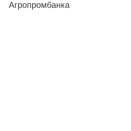
Агропромбанка