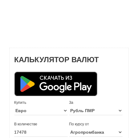
КАЛЬКУЛЯТОР ВАЛЮТ
Купить
За
В количестве
По курсу от