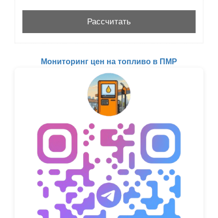
Мониторинг цен на топливо в ПМР