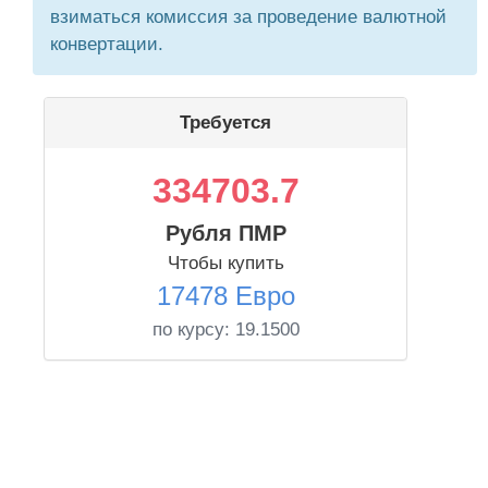
взиматься комиссия за проведение валютной
конвертации.
Требуется
334703.7
Рубля ПМР
Чтобы купить
17478 Евро
по курсу:
19.1500