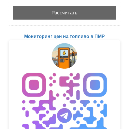
Мониторинг цен на топливо в ПМР