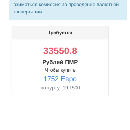
взиматься комиссия за проведение валютной
конвертации.
Требуется
33550.8
Рублей ПМР
Чтобы купить
1752 Евро
по курсу:
19.1500