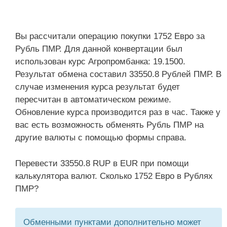
Вы рассчитали операцию покупки 1752 Евро за
Рубль ПМР. Для данной конвертации был
использован курс Агропромбанка: 19.1500.
Результат обмена составил 33550.8 Рублей ПМР. В
случае изменения курса результат будет
пересчитан в автоматическом режиме.
Обновление курса производится раз в час. Также у
вас есть возможность обменять Рубль ПМР на
другие валюты с помощью формы справа.
Перевести 33550.8 RUP в EUR при помощи
калькулятора валют. Сколько 1752 Евро в Рублях
ПМР?
Обменными пунктами дополнительно может