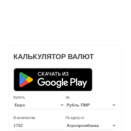
КАЛЬКУЛЯТОР ВАЛЮТ
Купить
За
В количестве
По курсу от