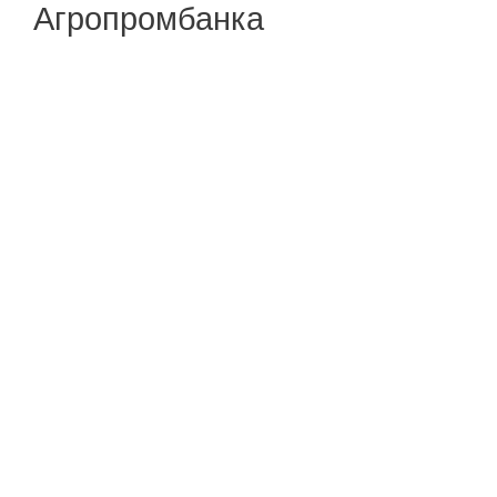
Агропромбанка