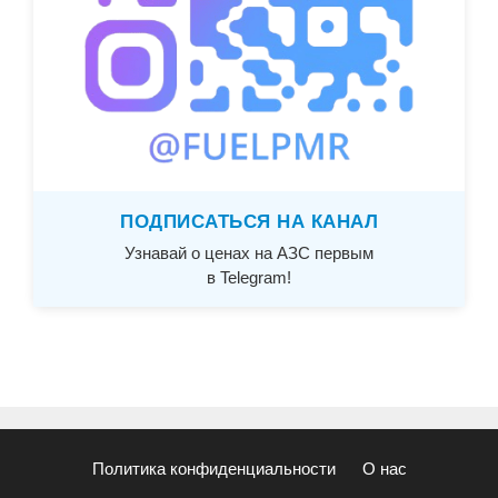
ПОДПИСАТЬСЯ НА КАНАЛ
Узнавай о ценах на АЗС первым
в Telegram!
Политика конфиденциальности
О нас