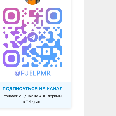
ПОДПИСАТЬСЯ НА КАНАЛ
Узнавай о ценах на АЗС первым
в Telegram!