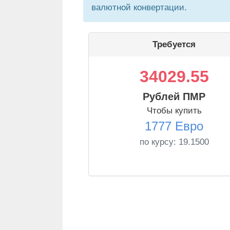
валютной конвертации.
Требуется
34029.55
Рублей ПМР
Чтобы купить
1777 Евро
по курсу:
19.1500