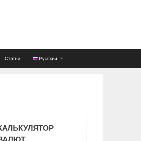
Статьи
Русский
КАЛЬКУЛЯТОР
ВАЛЮТ