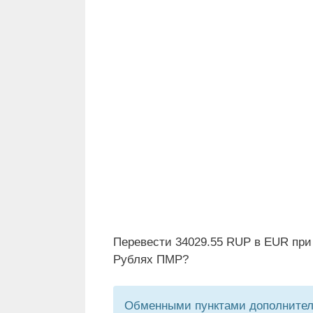
Перевести 34029.55 RUP в EUR при
Рублях ПМР?
Обменными пунктами дополнитель