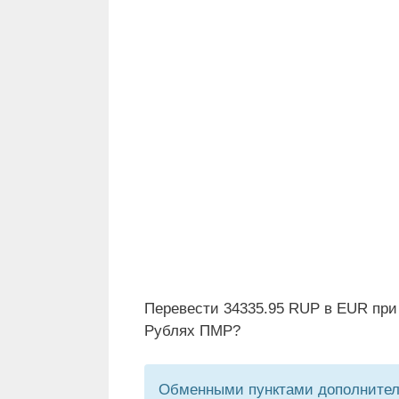
Перевести 34335.95 RUP в EUR при
Рублях ПМР?
Обменными пунктами дополнитель