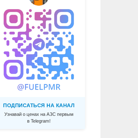
ПОДПИСАТЬСЯ НА КАНАЛ
Узнавай о ценах на АЗС первым
в Telegram!