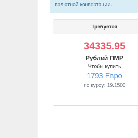
валютной конвертации.
Требуется
34335.95
Рублей ПМР
Чтобы купить
1793 Евро
по курсу:
19.1500