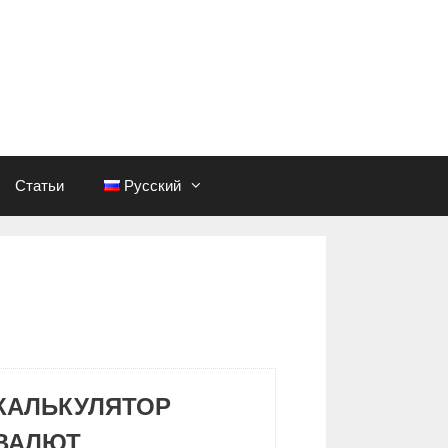
Статьи
Русский
КАЛЬКУЛЯТОР
ВАЛЮТ