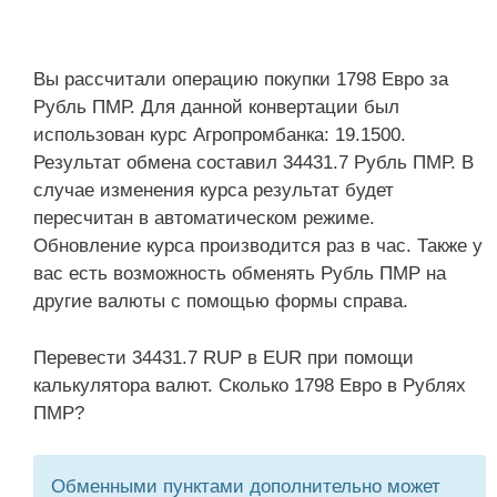
Вы рассчитали операцию покупки 1798 Евро за
Рубль ПМР. Для данной конвертации был
использован курс Агропромбанка: 19.1500.
Результат обмена составил 34431.7 Рубль ПМР. В
случае изменения курса результат будет
пересчитан в автоматическом режиме.
Обновление курса производится раз в час. Также у
вас есть возможность обменять Рубль ПМР на
другие валюты с помощью формы справа.
Перевести 34431.7 RUP в EUR при помощи
калькулятора валют. Сколько 1798 Евро в Рублях
ПМР?
Обменными пунктами дополнительно может