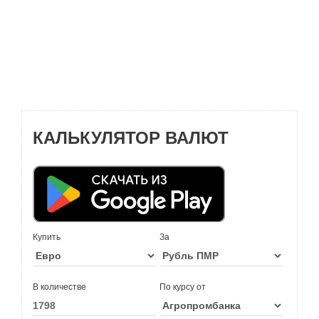
КАЛЬКУЛЯТОР ВАЛЮТ
Купить
За
В количестве
По курсу от