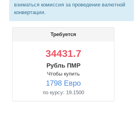
взиматься комиссия за проведение валютной
конвертации.
Требуется
34431.7
Рубль ПМР
Чтобы купить
1798 Евро
по курсу:
19.1500