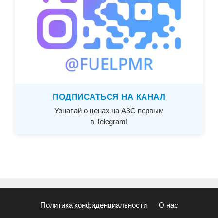
ПОДПИСАТЬСЯ НА КАНАЛ
Узнавай о ценах на АЗС первым
в Telegram!
Политика конфиденциальности
О нас