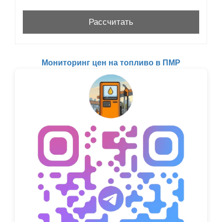
Мониторинг цен на топливо в ПМР