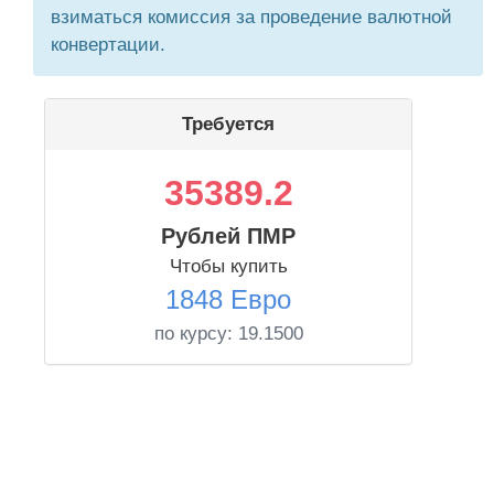
взиматься комиссия за проведение валютной
конвертации.
Требуется
35389.2
Рублей ПМР
Чтобы купить
1848 Евро
по курсу:
19.1500