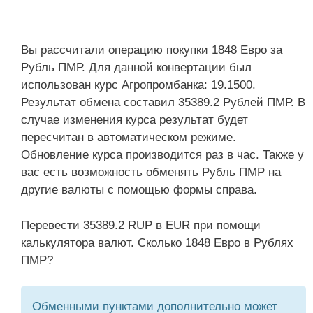
Вы рассчитали операцию покупки 1848 Евро за
Рубль ПМР. Для данной конвертации был
использован курс Агропромбанка: 19.1500.
Результат обмена составил 35389.2 Рублей ПМР. В
случае изменения курса результат будет
пересчитан в автоматическом режиме.
Обновление курса производится раз в час. Также у
вас есть возможность обменять Рубль ПМР на
другие валюты с помощью формы справа.
Перевести 35389.2 RUP в EUR при помощи
калькулятора валют. Сколько 1848 Евро в Рублях
ПМР?
Обменными пунктами дополнительно может