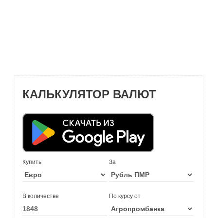
КАЛЬКУЛЯТОР ВАЛЮТ
Купить
За
В количестве
По курсу от