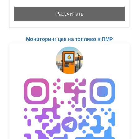
Мониторинг цен на топливо в ПМР