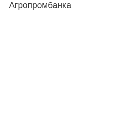
Агропромбанка