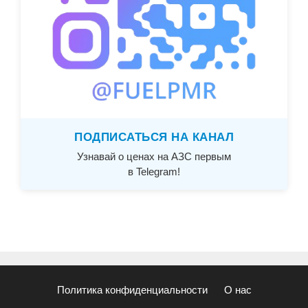
ПОДПИСАТЬСЯ НА КАНАЛ
Узнавай о ценах на АЗС первым
в Telegram!
Политика конфиденциальности
О нас