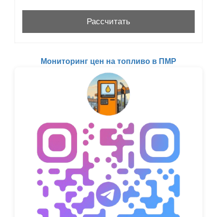
Мониторинг цен на топливо в ПМР