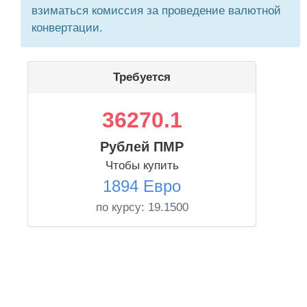
взиматься комиссия за проведение валютной
конвертации.
Требуется
36270.1
Рублей ПМР
Чтобы купить
1894 Евро
по курсу:
19.1500