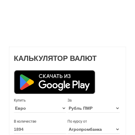
КАЛЬКУЛЯТОР ВАЛЮТ
Купить
За
В количестве
По курсу от