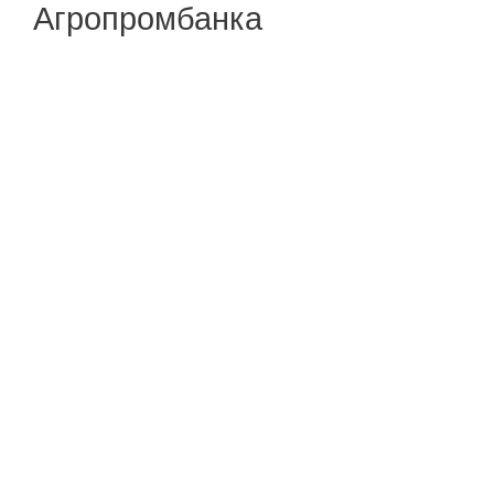
Агропромбанка