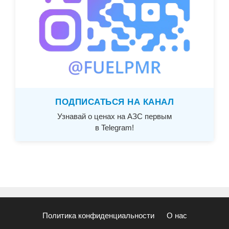
ПОДПИСАТЬСЯ НА КАНАЛ
Узнавай о ценах на АЗС первым
в Telegram!
Политика конфиденциальности
О нас