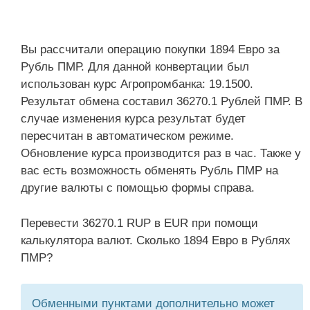
Вы рассчитали операцию покупки 1894 Евро за
Рубль ПМР. Для данной конвертации был
использован курс Агропромбанка: 19.1500.
Результат обмена составил 36270.1 Рублей ПМР. В
случае изменения курса результат будет
пересчитан в автоматическом режиме.
Обновление курса производится раз в час. Также у
вас есть возможность обменять Рубль ПМР на
другие валюты с помощью формы справа.
Перевести 36270.1 RUP в EUR при помощи
калькулятора валют. Сколько 1894 Евро в Рублях
ПМР?
Обменными пунктами дополнительно может