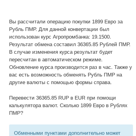
Вы рассчитали операцию покупки 1899 Евро за
Рубль ПМР. Для данной конвертации был
использован курс Агропромбанка: 19.1500.
Результат обмена составил 36365.85 Рублей ПМР.
В случае изменения курса результат будет
пересчитан в автоматическом режиме.
Обновление курса производится раз в час. Также у
вас есть возможность обменять Рубль ПМР на
другие валюты с помощью формы справа.
Перевести 36365.85 RUP в EUR при помощи
калькулятора валют. Сколько 1899 Евро в Рублях
ПМР?
Обменными пунктами дополнительно может