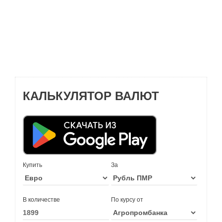
КАЛЬКУЛЯТОР ВАЛЮТ
Купить
За
В количестве
По курсу от