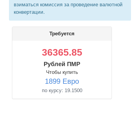
взиматься комиссия за проведение валютной
конвертации.
Требуется
36365.85
Рублей ПМР
Чтобы купить
1899 Евро
по курсу:
19.1500