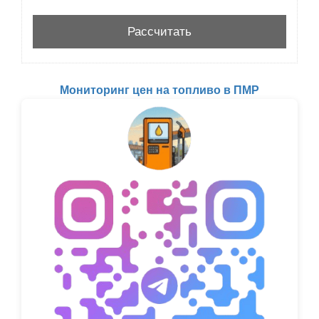
Мониторинг цен на топливо в ПМР