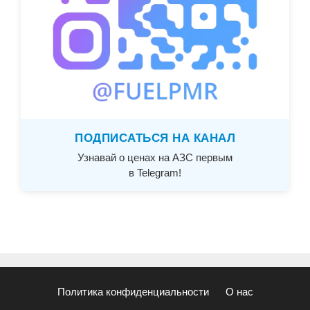
ПОДПИСАТЬСЯ НА КАНАЛ
Узнавай о ценах на АЗС первым
в Telegram!
Политика конфиденциальности
О нас