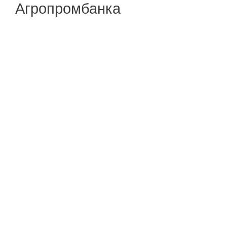
Агропромбанка