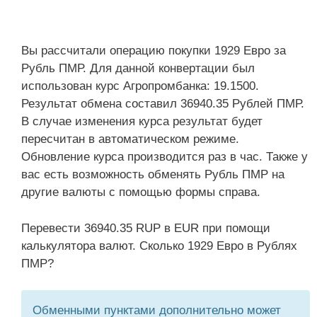
Вы рассчитали операцию покупки 1929 Евро за
Рубль ПМР. Для данной конвертации был
использован курс Агропромбанка: 19.1500.
Результат обмена составил 36940.35 Рублей ПМР.
В случае изменения курса результат будет
пересчитан в автоматическом режиме.
Обновление курса производится раз в час. Также у
вас есть возможность обменять Рубль ПМР на
другие валюты с помощью формы справа.
Перевести 36940.35 RUP в EUR при помощи
калькулятора валют. Сколько 1929 Евро в Рублях
ПМР?
Обменными пунктами дополнительно может