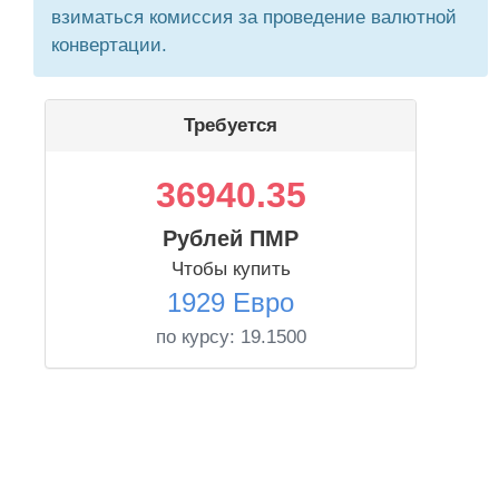
взиматься комиссия за проведение валютной
конвертации.
Требуется
36940.35
Рублей ПМР
Чтобы купить
1929 Евро
по курсу:
19.1500