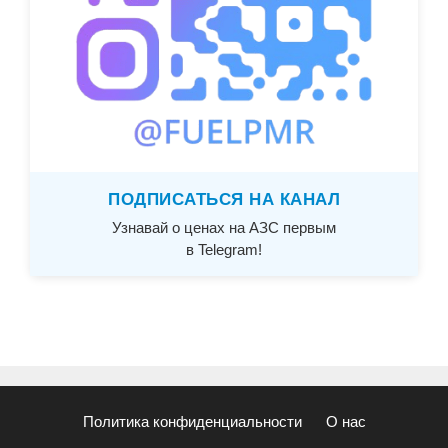
ПОДПИСАТЬСЯ НА КАНАЛ
Узнавай о ценах на АЗС первым
в Telegram!
Политика конфиденциальности
О нас