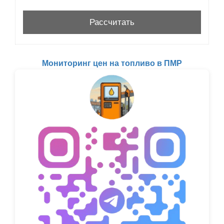
Мониторинг цен на топливо в ПМР