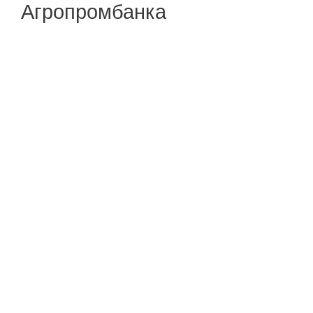
Агропромбанка