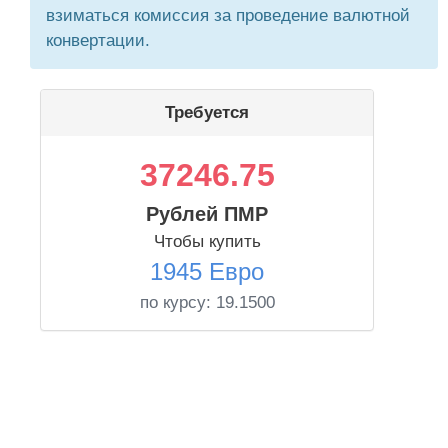
взиматься комиссия за проведение валютной
конвертации.
Требуется
37246.75
Рублей ПМР
Чтобы купить
1945 Евро
по курсу:
19.1500