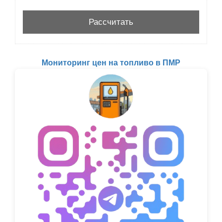
Мониторинг цен на топливо в ПМР