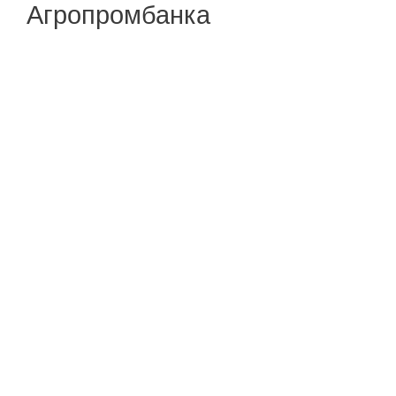
Агропромбанка