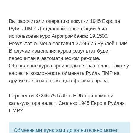
Вы рассчитали операцию покупки 1945 Евро за
Рубль ПМР. Для данной конвертации был
использован курс Агропромбанка: 19.1500.
Результат обмена составил 37246.75 Рублей ПМР.
В случае изменения курса результат будет
пересчитан в автоматическом режиме.
Обновление курса производится раз в час. Также у
вас есть возможность обменять Рубль ПМР на
другие валюты с помощью формы справа.
Перевести 37246.75 RUP в EUR при помощи
калькулятора валют. Сколько 1945 Евро в Рублях
ПМР?
Обменными пунктами дополнительно может