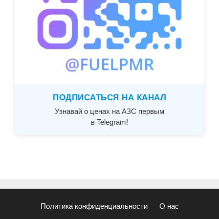
ПОДПИСАТЬСЯ НА КАНАЛ
Узнавай о ценах на АЗС первым
в Telegram!
Политика конфиденциальности
О нас