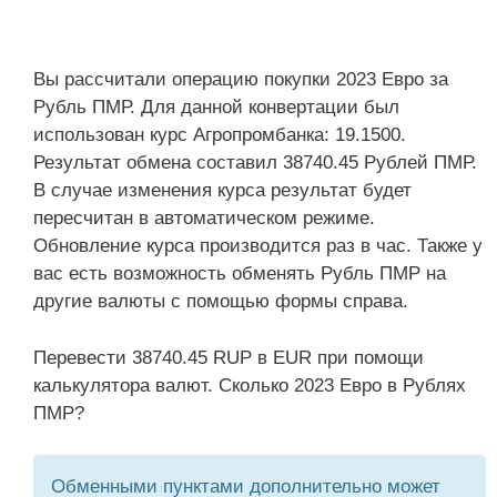
Вы рассчитали операцию покупки 2023 Евро за
Рубль ПМР. Для данной конвертации был
использован курс Агропромбанка: 19.1500.
Результат обмена составил 38740.45 Рублей ПМР.
В случае изменения курса результат будет
пересчитан в автоматическом режиме.
Обновление курса производится раз в час. Также у
вас есть возможность обменять Рубль ПМР на
другие валюты с помощью формы справа.
Перевести 38740.45 RUP в EUR при помощи
калькулятора валют. Сколько 2023 Евро в Рублях
ПМР?
Обменными пунктами дополнительно может