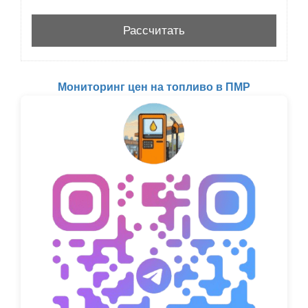
Мониторинг цен на топливо в ПМР