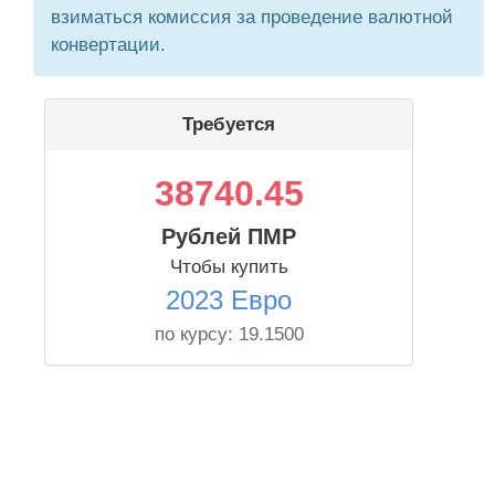
взиматься комиссия за проведение валютной
конвертации.
Требуется
38740.45
Рублей ПМР
Чтобы купить
2023 Евро
по курсу:
19.1500