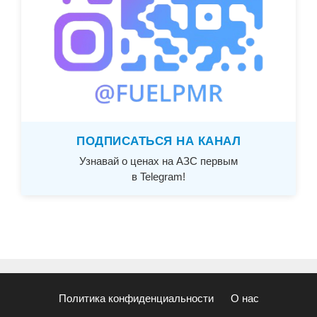
ПОДПИСАТЬСЯ НА КАНАЛ
Узнавай о ценах на АЗС первым
в Telegram!
Политика конфиденциальности
О нас