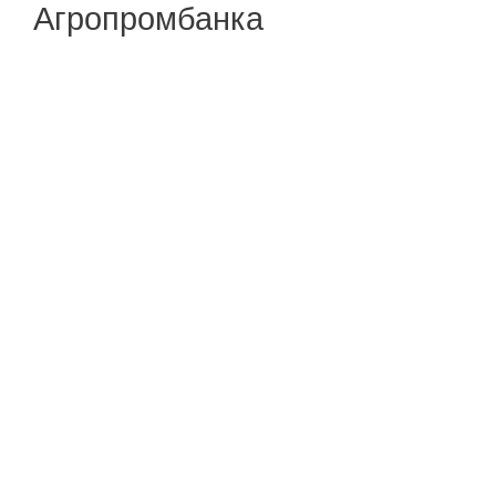
Агропромбанка