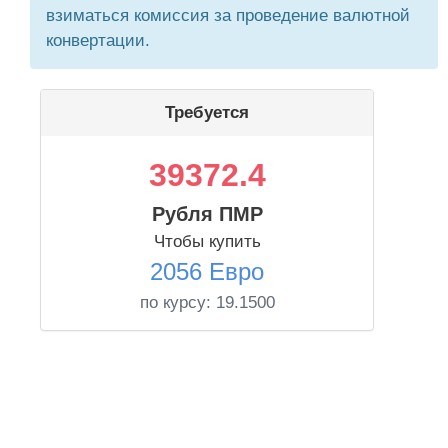
взиматься комиссия за проведение валютной
конвертации.
Требуется
39372.4
Рубля ПМР
Чтобы купить
2056 Евро
по курсу:
19.1500