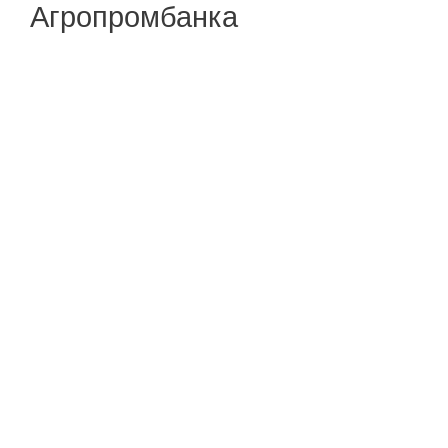
Агропромбанка