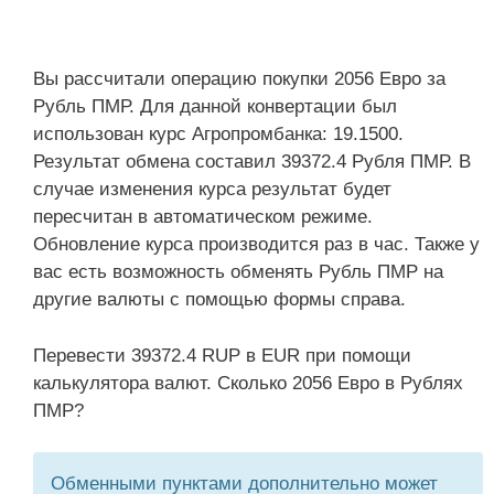
Вы рассчитали операцию покупки 2056 Евро за
Рубль ПМР. Для данной конвертации был
использован курс Агропромбанка: 19.1500.
Результат обмена составил 39372.4 Рубля ПМР. В
случае изменения курса результат будет
пересчитан в автоматическом режиме.
Обновление курса производится раз в час. Также у
вас есть возможность обменять Рубль ПМР на
другие валюты с помощью формы справа.
Перевести 39372.4 RUP в EUR при помощи
калькулятора валют. Сколько 2056 Евро в Рублях
ПМР?
Обменными пунктами дополнительно может