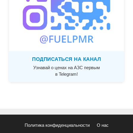
ПОДПИСАТЬСЯ НА КАНАЛ
Узнавай о ценах на АЗС первым
в Telegram!
Политика конфиденциальности
О нас