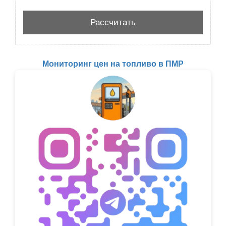
Мониторинг цен на топливо в ПМР