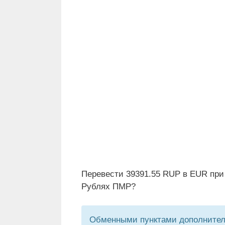
Перевести 39391.55 RUP в EUR при
Рублях ПМР?
Обменными пунктами дополнитель