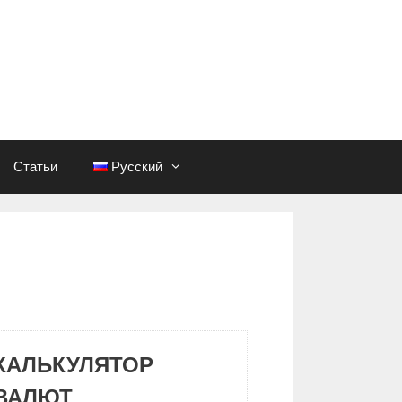
Статьи
Русский
КАЛЬКУЛЯТОР
ВАЛЮТ