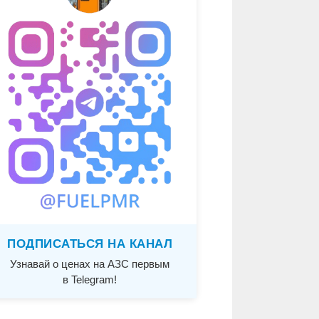
ПОДПИСАТЬСЯ НА КАНАЛ
Узнавай о ценах на АЗС первым
в Telegram!