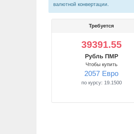
валютной конвертации.
Требуется
39391.55
Рубль ПМР
Чтобы купить
2057 Евро
по курсу:
19.1500