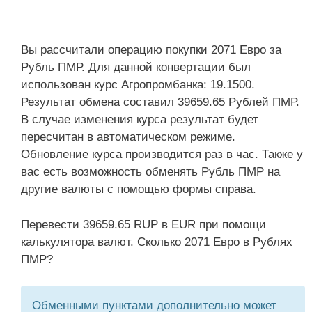
Вы рассчитали операцию покупки 2071 Евро за
Рубль ПМР. Для данной конвертации был
использован курс Агропромбанка: 19.1500.
Результат обмена составил 39659.65 Рублей ПМР.
В случае изменения курса результат будет
пересчитан в автоматическом режиме.
Обновление курса производится раз в час. Также у
вас есть возможность обменять Рубль ПМР на
другие валюты с помощью формы справа.
Перевести 39659.65 RUP в EUR при помощи
калькулятора валют. Сколько 2071 Евро в Рублях
ПМР?
Обменными пунктами дополнительно может