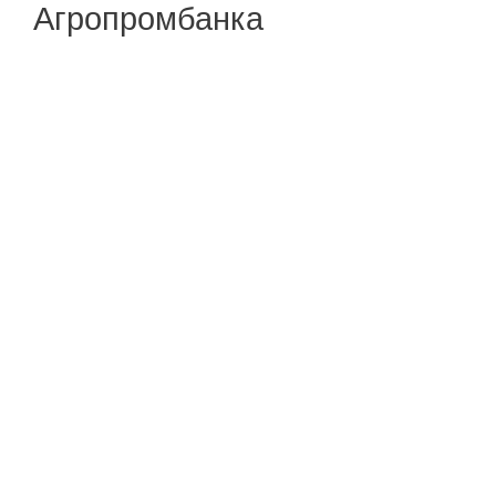
Агропромбанка