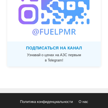
ПОДПИСАТЬСЯ НА КАНАЛ
Узнавай о ценах на АЗС первым
в Telegram!
Политика конфиденциальности
О нас