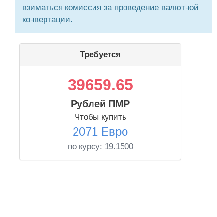
взиматься комиссия за проведение валютной
конвертации.
Требуется
39659.65
Рублей ПМР
Чтобы купить
2071 Евро
по курсу:
19.1500