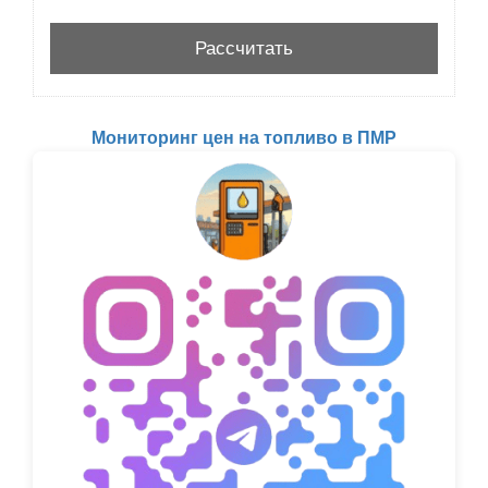
Мониторинг цен на топливо в ПМР