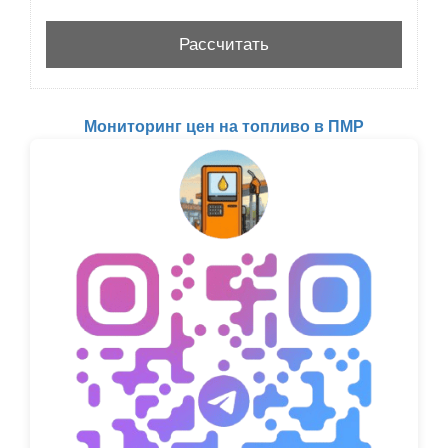
Мониторинг цен на топливо в ПМР