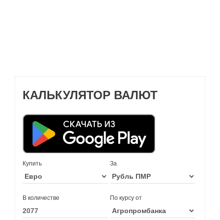
КАЛЬКУЛЯТОР ВАЛЮТ
Купить
За
В количестве
По курсу от