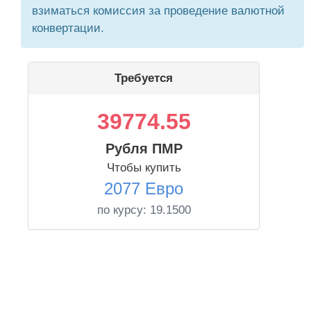
взиматься комиссия за проведение валютной
конвертации.
Требуется
39774.55
Рубля ПМР
Чтобы купить
2077 Евро
по курсу:
19.1500