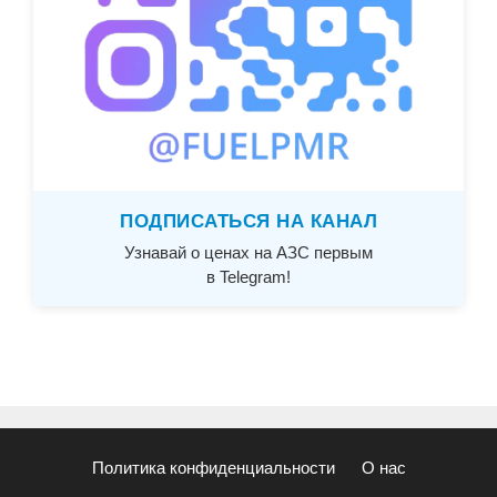
ПОДПИСАТЬСЯ НА КАНАЛ
Узнавай о ценах на АЗС первым
в Telegram!
Политика конфиденциальности
О нас