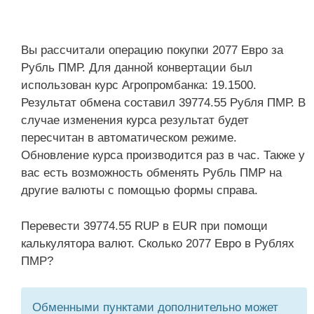
Вы рассчитали операцию покупки 2077 Евро за
Рубль ПМР. Для данной конвертации был
использован курс Агропромбанка: 19.1500.
Результат обмена составил 39774.55 Рубля ПМР. В
случае изменения курса результат будет
пересчитан в автоматическом режиме.
Обновление курса производится раз в час. Также у
вас есть возможность обменять Рубль ПМР на
другие валюты с помощью формы справа.
Перевести 39774.55 RUP в EUR при помощи
калькулятора валют. Сколько 2077 Евро в Рублях
ПМР?
Обменными пунктами дополнительно может