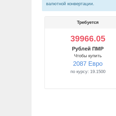
валютной конвертации.
Требуется
39966.05
Рублей ПМР
Чтобы купить
2087 Евро
по курсу:
19.1500