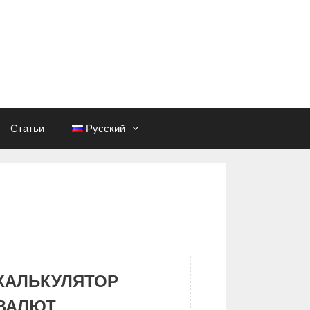
Статьи
Русский
КАЛЬКУЛЯТОР
ВАЛЮТ