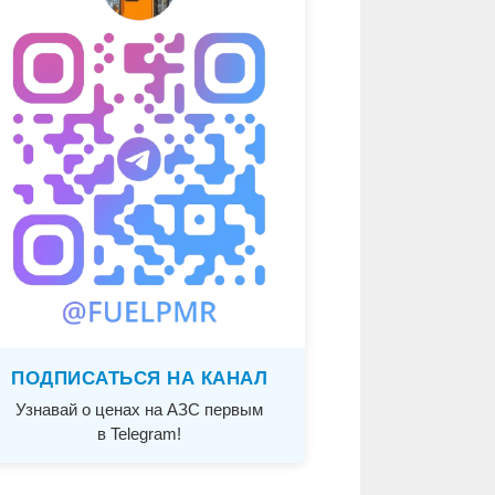
ПОДПИСАТЬСЯ НА КАНАЛ
Узнавай о ценах на АЗС первым
в Telegram!