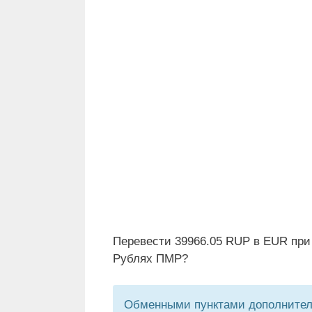
Перевести 39966.05 RUP в EUR при
Рублях ПМР?
Обменными пунктами дополнитель