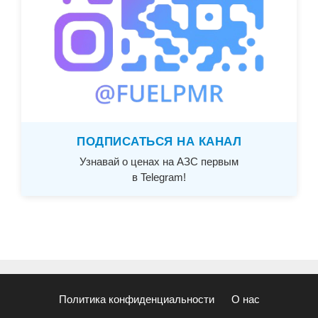
ПОДПИСАТЬСЯ НА КАНАЛ
Узнавай о ценах на АЗС первым
в Telegram!
Политика конфиденциальности
О нас