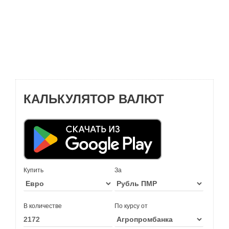
КАЛЬКУЛЯТОР ВАЛЮТ
Купить
За
В количестве
По курсу от