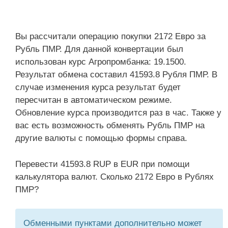
Вы рассчитали операцию покупки 2172 Евро за
Рубль ПМР. Для данной конвертации был
использован курс Агропромбанка: 19.1500.
Результат обмена составил 41593.8 Рубля ПМР. В
случае изменения курса результат будет
пересчитан в автоматическом режиме.
Обновление курса производится раз в час. Также у
вас есть возможность обменять Рубль ПМР на
другие валюты с помощью формы справа.
Перевести 41593.8 RUP в EUR при помощи
калькулятора валют. Сколько 2172 Евро в Рублях
ПМР?
Обменными пунктами дополнительно может