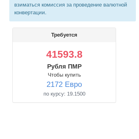
взиматься комиссия за проведение валютной
конвертации.
Требуется
41593.8
Рубля ПМР
Чтобы купить
2172 Евро
по курсу:
19.1500