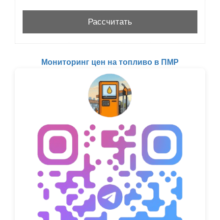
Мониторинг цен на топливо в ПМР