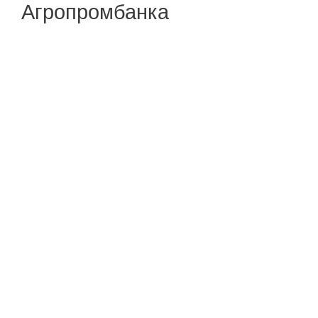
Агропромбанка