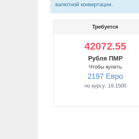
валютной конвертации.
Требуется
42072.55
Рубля ПМР
Чтобы купить
2197 Евро
по курсу:
19.1500