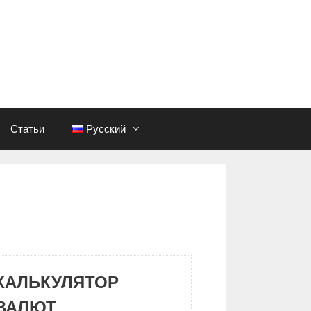
Статьи
Русский
КАЛЬКУЛЯТОР
ВАЛЮТ