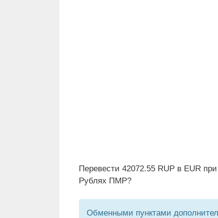
Перевести 42072.55 RUP в EUR при
Рублях ПМР?
Обменными пунктами дополнитель