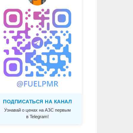
ПОДПИСАТЬСЯ НА КАНАЛ
Узнавай о ценах на АЗС первым
в Telegram!