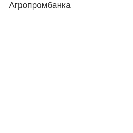
Агропромбанка