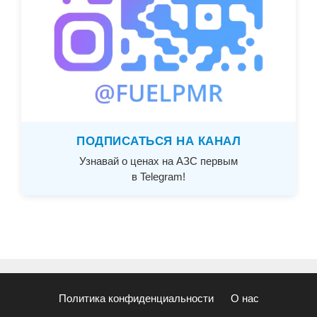
ПОДПИСАТЬСЯ НА КАНАЛ
Узнавай о ценах на АЗС первым
в Telegram!
Политика конфиденциальности
О нас