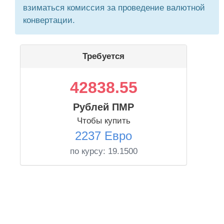
взиматься комиссия за проведение валютной
конвертации.
Требуется
42838.55
Рублей ПМР
Чтобы купить
2237 Евро
по курсу:
19.1500