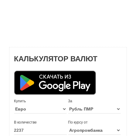
КАЛЬКУЛЯТОР ВАЛЮТ
Купить
За
В количестве
По курсу от