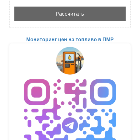
Мониторинг цен на топливо в ПМР