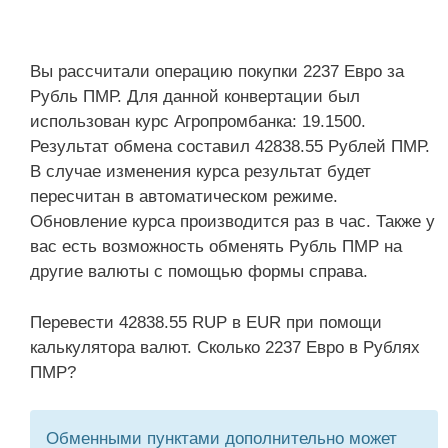
Вы рассчитали операцию покупки 2237 Евро за
Рубль ПМР. Для данной конвертации был
использован курс Агропромбанка: 19.1500.
Результат обмена составил 42838.55 Рублей ПМР.
В случае изменения курса результат будет
пересчитан в автоматическом режиме.
Обновление курса производится раз в час. Также у
вас есть возможность обменять Рубль ПМР на
другие валюты с помощью формы справа.
Перевести 42838.55 RUP в EUR при помощи
калькулятора валют. Сколько 2237 Евро в Рублях
ПМР?
Обменными пунктами дополнительно может