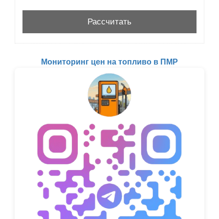
Мониторинг цен на топливо в ПМР