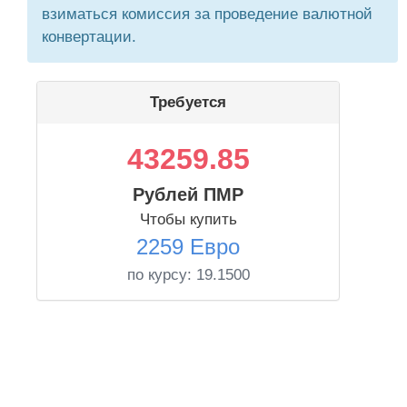
взиматься комиссия за проведение валютной
конвертации.
Требуется
43259.85
Рублей ПМР
Чтобы купить
2259 Евро
по курсу:
19.1500