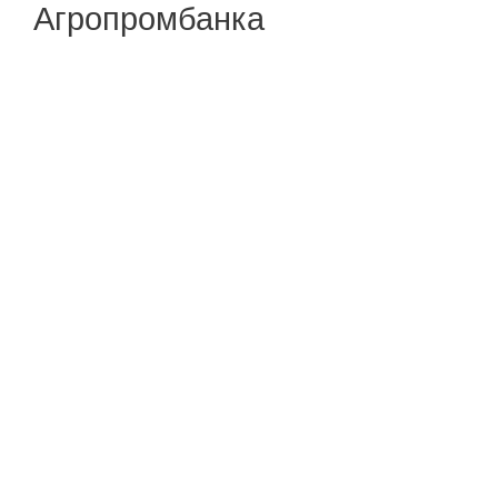
Агропромбанка