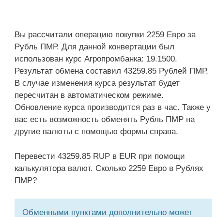
Вы рассчитали операцию покупки 2259 Евро за
Рубль ПМР. Для данной конвертации был
использован курс Агропромбанка: 19.1500.
Результат обмена составил 43259.85 Рублей ПМР.
В случае изменения курса результат будет
пересчитан в автоматическом режиме.
Обновление курса производится раз в час. Также у
вас есть возможность обменять Рубль ПМР на
другие валюты с помощью формы справа.
Перевести 43259.85 RUP в EUR при помощи
калькулятора валют. Сколько 2259 Евро в Рублях
ПМР?
Обменными пунктами дополнительно может