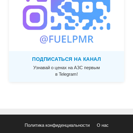
ПОДПИСАТЬСЯ НА КАНАЛ
Узнавай о ценах на АЗС первым
в Telegram!
Политика конфиденциальности
О нас