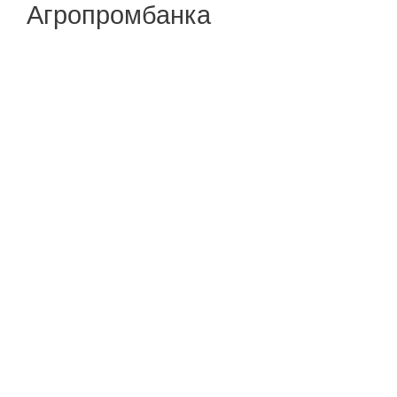
Агропромбанка