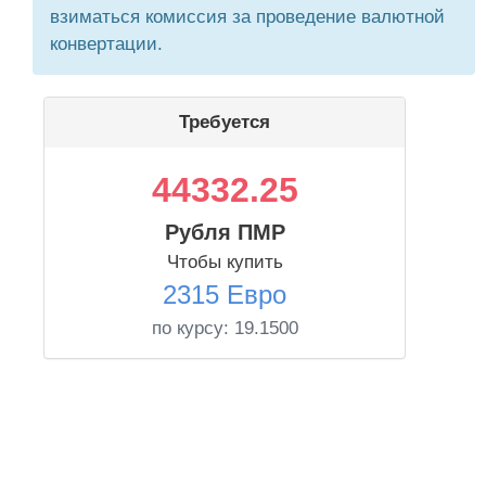
взиматься комиссия за проведение валютной
конвертации.
Требуется
44332.25
Рубля ПМР
Чтобы купить
2315 Евро
по курсу:
19.1500