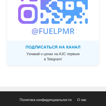
ПОДПИСАТЬСЯ НА КАНАЛ
Узнавай о ценах на АЗС первым
в Telegram!
Политика конфиденциальности
О нас