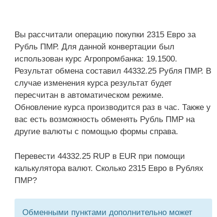
Вы рассчитали операцию покупки 2315 Евро за
Рубль ПМР. Для данной конвертации был
использован курс Агропромбанка: 19.1500.
Результат обмена составил 44332.25 Рубля ПМР. В
случае изменения курса результат будет
пересчитан в автоматическом режиме.
Обновление курса производится раз в час. Также у
вас есть возможность обменять Рубль ПМР на
другие валюты с помощью формы справа.
Перевести 44332.25 RUP в EUR при помощи
калькулятора валют. Сколько 2315 Евро в Рублях
ПМР?
Обменными пунктами дополнительно может