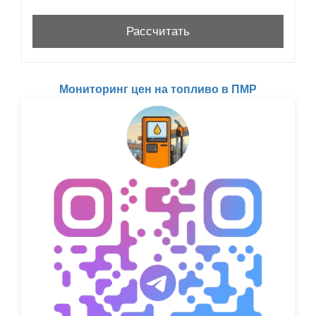
Мониторинг цен на топливо в ПМР