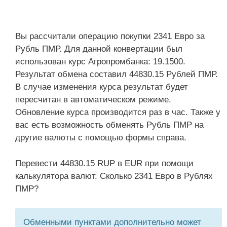
Вы рассчитали операцию покупки 2341 Евро за
Рубль ПМР. Для данной конвертации был
использован курс Агропромбанка: 19.1500.
Результат обмена составил 44830.15 Рублей ПМР.
В случае изменения курса результат будет
пересчитан в автоматическом режиме.
Обновление курса производится раз в час. Также у
вас есть возможность обменять Рубль ПМР на
другие валюты с помощью формы справа.
Перевести 44830.15 RUP в EUR при помощи
калькулятора валют. Сколько 2341 Евро в Рублях
ПМР?
Обменными пунктами дополнительно может