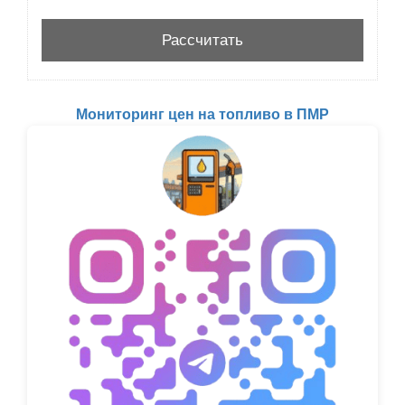
Мониторинг цен на топливо в ПМР