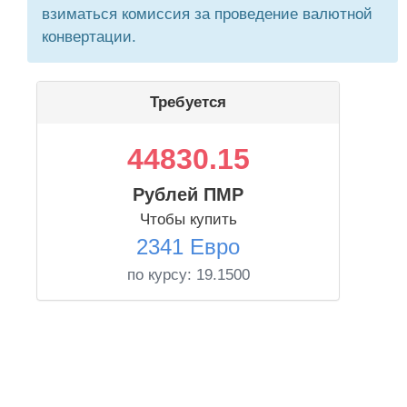
взиматься комиссия за проведение валютной
конвертации.
Требуется
44830.15
Рублей ПМР
Чтобы купить
2341 Евро
по курсу:
19.1500