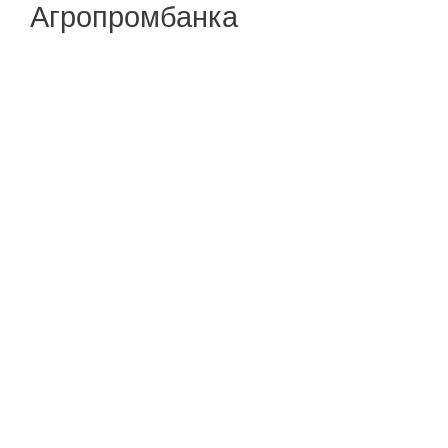
Агропромбанка