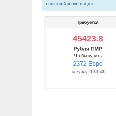
валютной конвертации.
Требуется
45423.8
Рубля ПМР
Чтобы купить
2372 Евро
по курсу:
19.1500