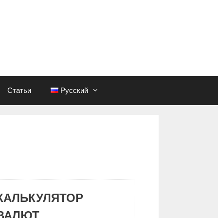
Статьи
Русский
КАЛЬКУЛЯТОР
ВАЛЮТ