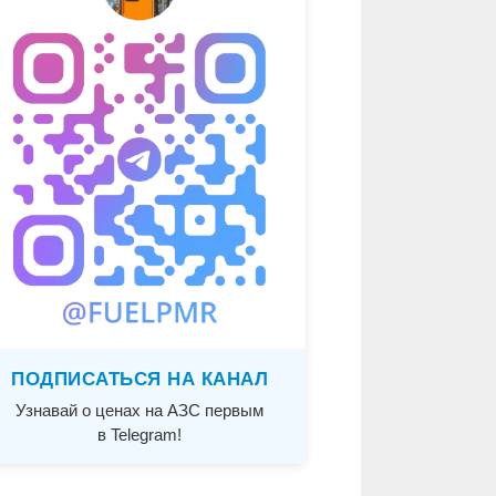
ПОДПИСАТЬСЯ НА КАНАЛ
Узнавай о ценах на АЗС первым
в Telegram!