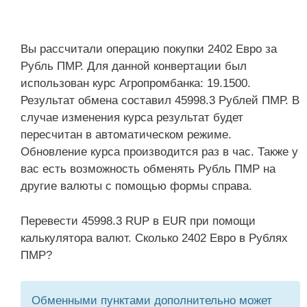
Вы рассчитали операцию покупки 2402 Евро за
Рубль ПМР. Для данной конвертации был
использован курс Агропромбанка: 19.1500.
Результат обмена составил 45998.3 Рублей ПМР. В
случае изменения курса результат будет
пересчитан в автоматическом режиме.
Обновление курса производится раз в час. Также у
вас есть возможность обменять Рубль ПМР на
другие валюты с помощью формы справа.
Перевести 45998.3 RUP в EUR при помощи
калькулятора валют. Сколько 2402 Евро в Рублях
ПМР?
Обменными пунктами дополнительно может