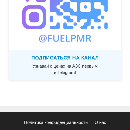
ПОДПИСАТЬСЯ НА КАНАЛ
Узнавай о ценах на АЗС первым
в Telegram!
Политика конфиденциальности
О нас