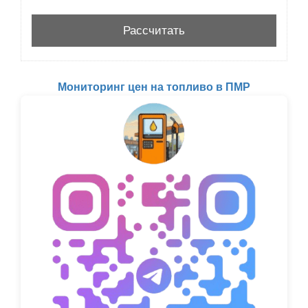
Мониторинг цен на топливо в ПМР