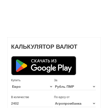
КАЛЬКУЛЯТОР ВАЛЮТ
Купить
За
В количестве
По курсу от