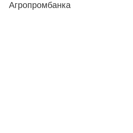
Агропромбанка