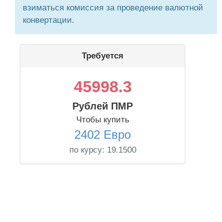
взиматься комиссия за проведение валютной
конвертации.
Требуется
45998.3
Рублей ПМР
Чтобы купить
2402 Евро
по курсу:
19.1500