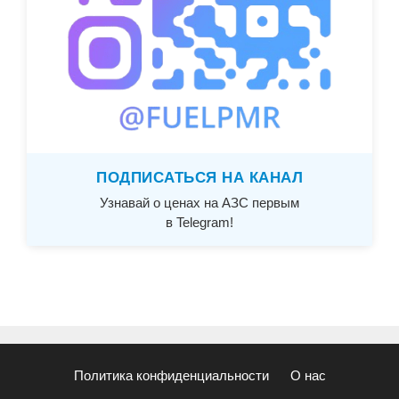
ПОДПИСАТЬСЯ НА КАНАЛ
Узнавай о ценах на АЗС первым
в Telegram!
Политика конфиденциальности
О нас