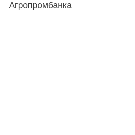
Агропромбанка