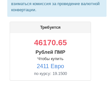
взиматься комиссия за проведение валютной
конвертации.
Требуется
46170.65
Рублей ПМР
Чтобы купить
2411 Евро
по курсу:
19.1500