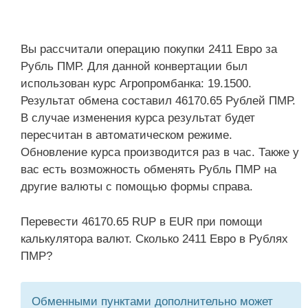
Вы рассчитали операцию покупки 2411 Евро за
Рубль ПМР. Для данной конвертации был
использован курс Агропромбанка: 19.1500.
Результат обмена составил 46170.65 Рублей ПМР.
В случае изменения курса результат будет
пересчитан в автоматическом режиме.
Обновление курса производится раз в час. Также у
вас есть возможность обменять Рубль ПМР на
другие валюты с помощью формы справа.
Перевести 46170.65 RUP в EUR при помощи
калькулятора валют. Сколько 2411 Евро в Рублях
ПМР?
Обменными пунктами дополнительно может