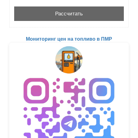
Мониторинг цен на топливо в ПМР