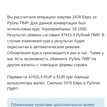
Вы рассчитали операцию покупки 2476 Евро за
Рубль ПМР. Для данной конвертации был
использован курс Агропромбанка: 19.1500.
Результат обмена составил 47415.4 Рублей ПМР. В
случае изменения курса результат будет
пересчитан в автоматическом режиме.
Обновление курса производится раз в час. Также у
вас есть возможность обменять Рубль ПМР на
другие валюты с помощью формы справа.
Перевести 47415.4 RUP в EUR при помощи
калькулятора валют. Сколько 2476 Евро в Рублях
ПМР?
Обменными пунктами дополнительно может