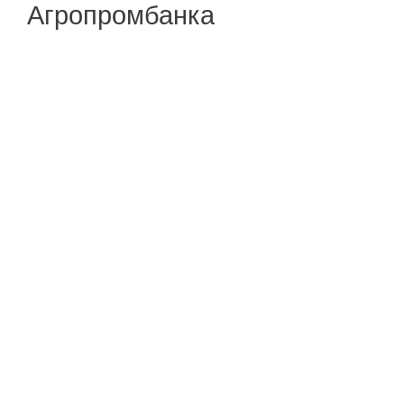
Агропромбанка