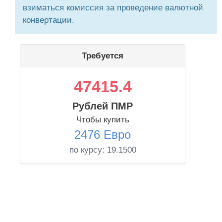
взиматься комиссия за проведение валютной
конвертации.
Требуется
47415.4
Рублей ПМР
Чтобы купить
2476 Евро
по курсу:
19.1500