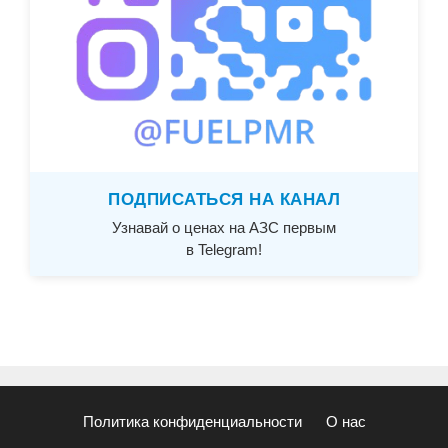
ПОДПИСАТЬСЯ НА КАНАЛ
Узнавай о ценах на АЗС первым
в Telegram!
Политика конфиденциальности
О нас