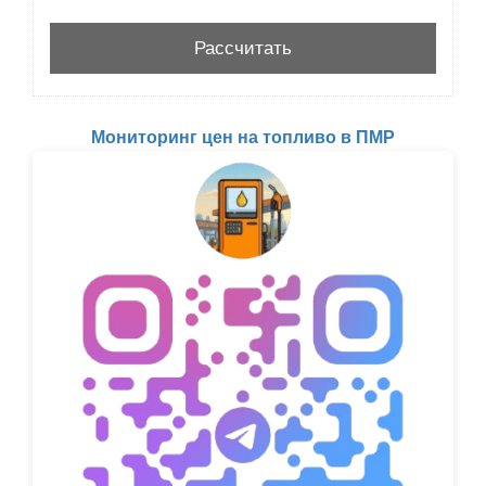
Мониторинг цен на топливо в ПМР