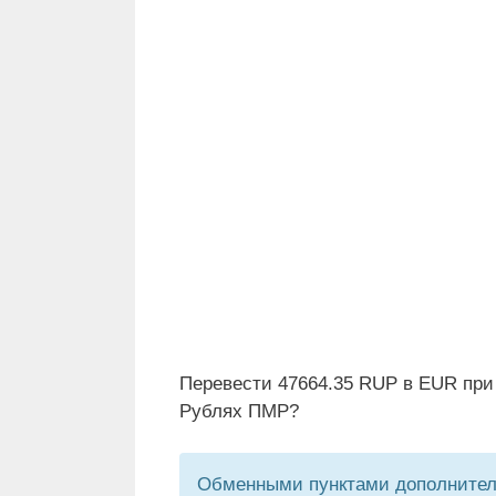
Перевести 47664.35 RUP в EUR при
Рублях ПМР?
Обменными пунктами дополнитель