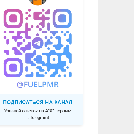
ПОДПИСАТЬСЯ НА КАНАЛ
Узнавай о ценах на АЗС первым
в Telegram!