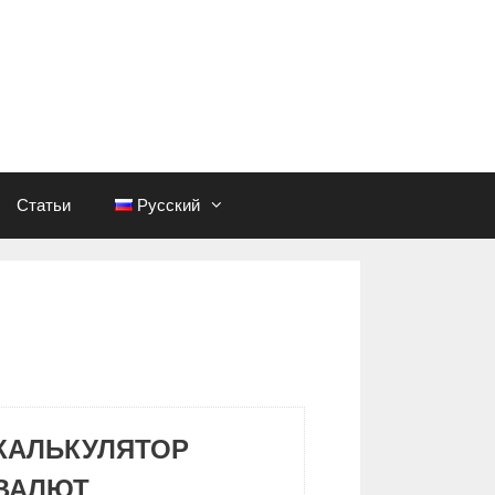
Статьи
Русский
КАЛЬКУЛЯТОР
ВАЛЮТ