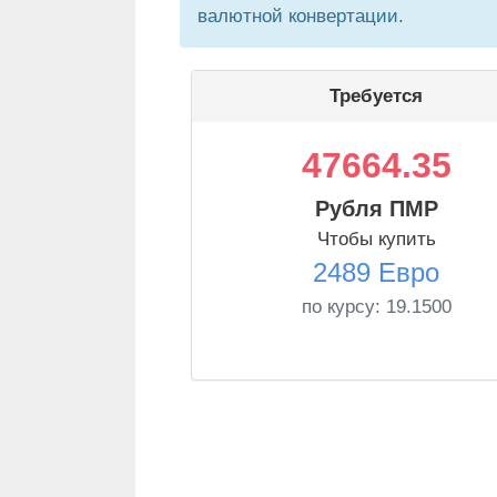
валютной конвертации.
Требуется
47664.35
Рубля ПМР
Чтобы купить
2489 Евро
по курсу:
19.1500