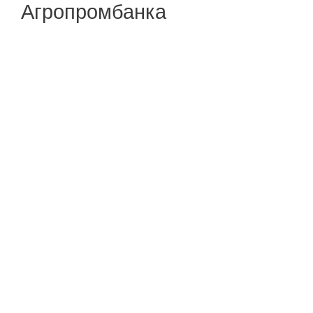
Агропромбанка