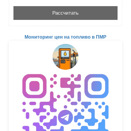
Мониторинг цен на топливо в ПМР