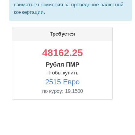
взиматься комиссия за проведение валютной
конвертации.
Требуется
48162.25
Рубля ПМР
Чтобы купить
2515 Евро
по курсу:
19.1500