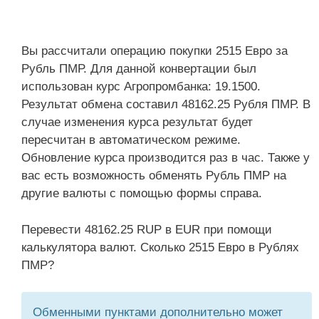
Вы рассчитали операцию покупки 2515 Евро за
Рубль ПМР. Для данной конвертации был
использован курс Агропромбанка: 19.1500.
Результат обмена составил 48162.25 Рубля ПМР. В
случае изменения курса результат будет
пересчитан в автоматическом режиме.
Обновление курса производится раз в час. Также у
вас есть возможность обменять Рубль ПМР на
другие валюты с помощью формы справа.
Перевести 48162.25 RUP в EUR при помощи
калькулятора валют. Сколько 2515 Евро в Рублях
ПМР?
Обменными пунктами дополнительно может