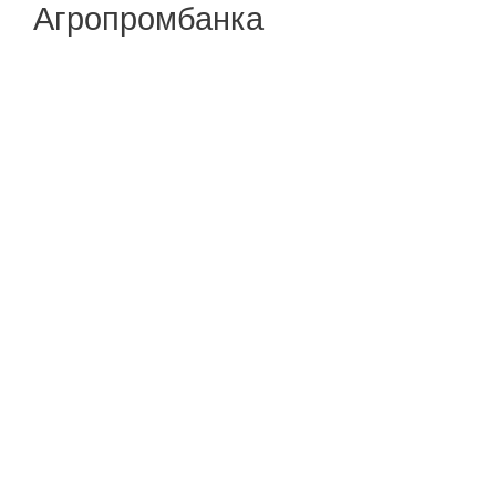
Агропромбанка