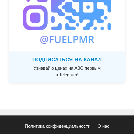
ПОДПИСАТЬСЯ НА КАНАЛ
Узнавай о ценах на АЗС первым
в Telegram!
Политика конфиденциальности
О нас