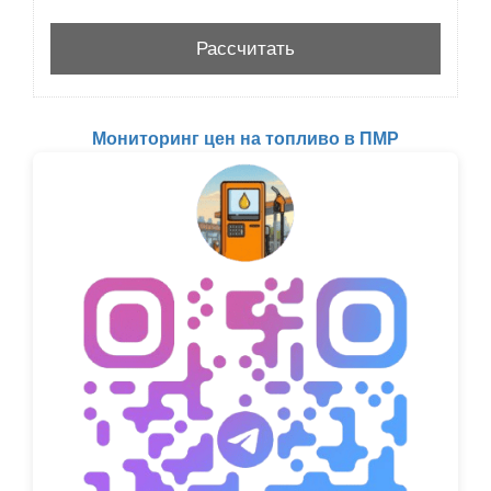
Мониторинг цен на топливо в ПМР