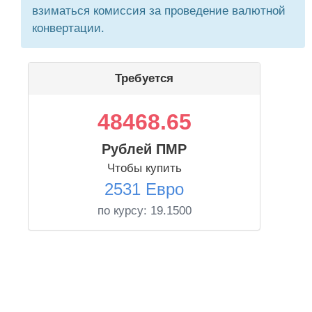
взиматься комиссия за проведение валютной
конвертации.
Требуется
48468.65
Рублей ПМР
Чтобы купить
2531 Евро
по курсу:
19.1500