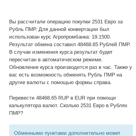
Вы рассчитали операцию покупки 2531 Евро за
Рубль ПМР. Для данной конвертации был
использован курс Агропромбанка: 19.1500.
Результат обмена составил 48468.65 Рублей ПМР.
В случае изменения курса результат будет
пересчитан в автоматическом режиме.
Обновление курса производится раз в час. Также у
вас есть возможность обменять Рубль ПМР на
другие валюты с помощью формы справа.
Перевести 48468.65 RUP в EUR при помощи
калькулятора валют. Сколько 2531 Евро в Рублях
ПМР?
Обменными пунктами дополнительно может